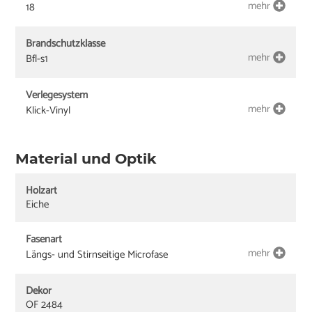
mehr
18
Brandschutzklasse
mehr
Bfl-s1
Verlegesystem
mehr
Klick-Vinyl
Material und Optik
Holzart
Eiche
Fasenart
mehr
Längs- und Stirnseitige Microfase
Dekor
OF 2484