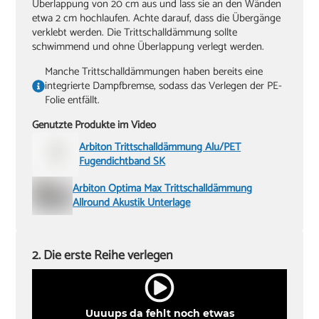
Überlappung von 20 cm aus und lass sie an den Wänden
etwa 2 cm hochlaufen. Achte darauf, dass die Übergänge
verklebt werden. Die Trittschalldämmung sollte
schwimmend und ohne Überlappung verlegt werden.
Manche Trittschalldämmungen haben bereits eine
integrierte Dampfbremse, sodass das Verlegen der PE-
Folie entfällt.
Genutzte Produkte im Video
Arbiton Trittschalldämmung Alu/PET
Fugendichtband SK
Arbiton Optima Max Trittschalldämmung
Allround Akustik Unterlage
2. Die erste Reihe verlegen
Uuuups da fehlt noch etwas