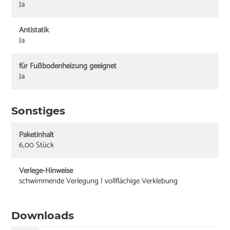
Ja
Antistatik
Ja
für Fußbodenheizung geeignet
Ja
Sonstiges
Paketinhalt
6,00 Stück
Verlege-Hinweise
schwimmende Verlegung | vollflächige Verklebung
Downloads