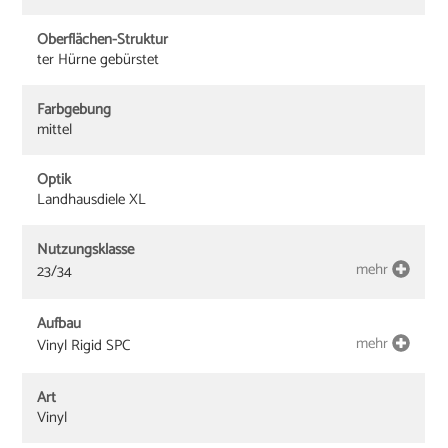
Oberflächen-Struktur
ter Hürne gebürstet
Farbgebung
mittel
Optik
Landhausdiele XL
Nutzungsklasse
mehr
23/34
Aufbau
mehr
Vinyl Rigid SPC
Art
Vinyl