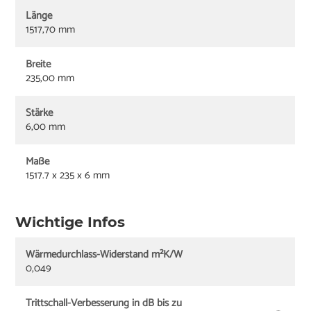
Länge
1517,70 mm
Breite
235,00 mm
Stärke
6,00 mm
Maße
1517.7 x 235 x 6 mm
Wichtige Infos
Wärmedurchlass-Widerstand m²K/W
0,049
Trittschall-Verbesserung in dB bis zu