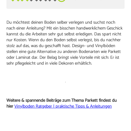
Du möchtest deinen Boden selber verlegen und suchst noch
nach einer Anleitung? Mit ein bisschen handwerklichem Geschick
kannst du die Arbeiten sehr gut selbst erledigen. Das spart nicht
nur Kosten. Wenn du den Boden selbst verlegst, bis du nachher
stolz auf das, was du geschafft hast. Design- und Vinylböden
stellen eine gute Alternative zu anderen Bodenarten wie Parkett
oder Laminat dar. Der Belag bringt viele Vorteile mit sich: Er ist
sehr pflegeleicht und in viele Dekoren erhältlich.
Weitere & spannende Beiträge zum Thema Parkett findest du
hier
Vinylboden Ratgeber | praktische Tipps & Anleitungen