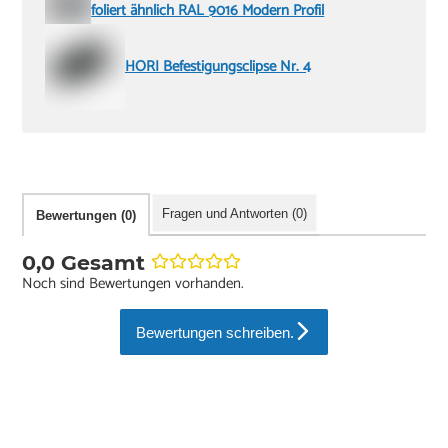
foliert ähnlich RAL 9016 Modern Profil
HORI Befestigungsclipse Nr. 4
Fragen und Antworten (0)
Bewertungen (0)
0,0 Gesamt
Noch sind Bewertungen vorhanden.
Bewertungen schreiben.