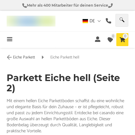
Mehr als 400 Mitarbeiter für deinen Service
DE
0
0
Eiche Parkett
Eiche Parkett hell
Parkett Eiche hell (Seite
2)
Mit einem hellen Eiche Parkettboden schaffst du eine wohnliche
und elegante Basis für dein Zuhause – er ist pflegeleicht, robust
und passt zu jedem Einrichtungsstil. Entdecke bei casando eine
große Auswahl an hellen Parkettböden aus Eiche. Dieser
Bodenbelag überzeugt durch Qualität, Langlebigkeit und
praktische Vorteile.