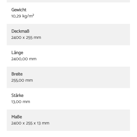
Gewicht
10,29 kg/m²
Deckmaß
2400 x 255 mm
Länge
2400,00 mm
Breite
255,00 mm
Stärke
13,00 mm
Maße
2400 x 255 x 13 mm