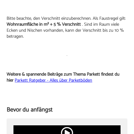
Bitte beachte, den Verschnitt einzuberechnen. Als Faustregel gilt:
Wohnraumfläche in m² + 5 % Verschnitt
. Sind im Raum viele
Ecken und Nischen vorhanden, kann der Verschnitt bis zu 10 %
betragen.
Weitere & spannende Beiträge zum Thema Parkett findest du
hier
Parkett Ratgeber - Alles über Parketböden
Bevor du anfängst