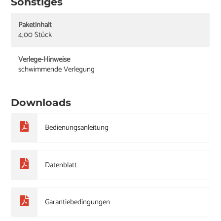
Sonstiges
Paketinhalt
4,00 Stück
Verlege-Hinweise
schwimmende Verlegung
Downloads
Bedienungsanleitung
Datenblatt
Garantiebedingungen