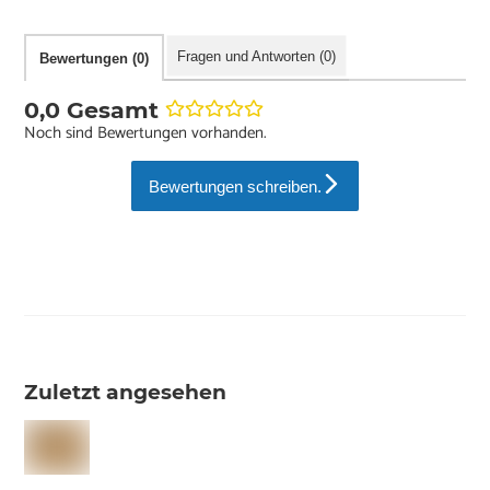
Fragen und Antworten (0)
Bewertungen (0)
0,0 Gesamt
Noch sind Bewertungen vorhanden.
Bewertungen schreiben.
Zuletzt angesehen