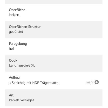
Oberfläche
lackiert
Oberflächen-Struktur
gebürstet
Farbgebung
hell
Optik
Landhausdiele XL
Aufbau
mehr
3-Schichtig mit HDF-Trägerplatte
Art
Parkett versiegelt