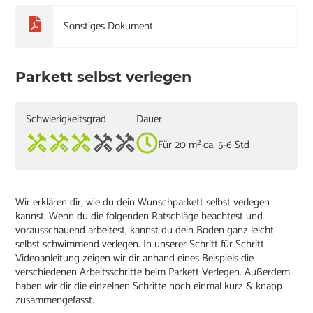
Sonstiges Dokument
Parkett selbst verlegen
Schwierigkeitsgrad
Dauer
Für 20 m² ca. 5-6 Std
Wir erklären dir, wie du dein Wunschparkett selbst verlegen
kannst. Wenn du die folgenden Ratschläge beachtest und
vorausschauend arbeitest, kannst du dein Boden ganz leicht
selbst schwimmend verlegen. In unserer Schritt für Schritt
Videoanleitung zeigen wir dir anhand eines Beispiels die
verschiedenen Arbeitsschritte beim Parkett Verlegen. Außerdem
haben wir dir die einzelnen Schritte noch einmal kurz & knapp
zusammengefasst.