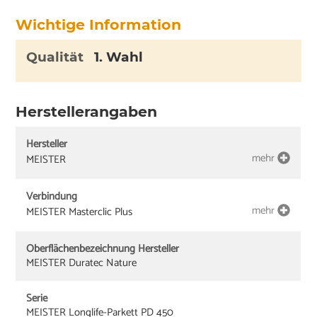
Wichtige Information
Qualität
1. Wahl
Herstellerangaben
Hersteller
mehr
MEISTER
Verbindung
mehr
MEISTER Masterclic Plus
Oberflächenbezeichnung Hersteller
MEISTER Duratec Nature
Serie
MEISTER Longlife-Parkett PD 450