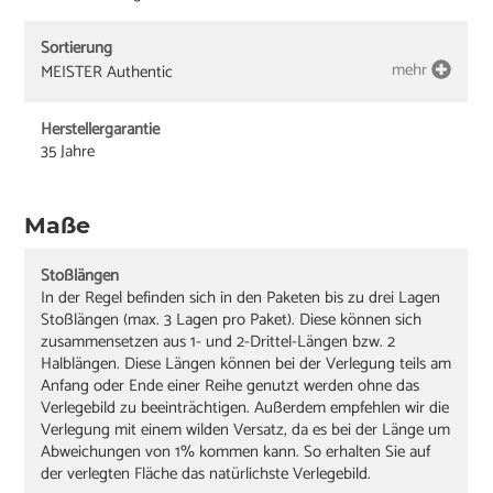
Sortierung
mehr
MEISTER Authentic
Herstellergarantie
35 Jahre
Maße
Stoßlängen
In der Regel befinden sich in den Paketen bis zu drei Lagen
Stoßlängen (max. 3 Lagen pro Paket). Diese können sich
zusammensetzen aus 1- und 2-Drittel-Längen bzw. 2
Halblängen. Diese Längen können bei der Verlegung teils am
Anfang oder Ende einer Reihe genutzt werden ohne das
Verlegebild zu beeinträchtigen. Außerdem empfehlen wir die
Verlegung mit einem wilden Versatz, da es bei der Länge um
Abweichungen von 1% kommen kann. So erhalten Sie auf
der verlegten Fläche das natürlichste Verlegebild.