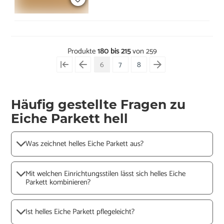
Produkte
180 bis 215
von 259
6
7
8
Häufig gestellte Fragen zu
Eiche Parkett hell
Was zeichnet helles Eiche Parkett aus?
Mit welchen Einrichtungsstilen lässt sich helles Eiche
Parkett kombinieren?
Ist helles Eiche Parkett pflegeleicht?