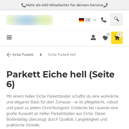
Mehr als 400 Mitarbeiter für deinen Service
DE
0
0
Eiche Parkett
Eiche Parkett hell
Parkett Eiche hell (Seite
6)
Mit einem hellen Eiche Parkettboden schaffst du eine wohnliche
und elegante Basis für dein Zuhause – er ist pflegeleicht, robust
und passt zu jedem Einrichtungsstil. Entdecke bei casando eine
große Auswahl an hellen Parkettböden aus Eiche. Dieser
Bodenbelag überzeugt durch Qualität, Langlebigkeit und
praktische Vorteile.