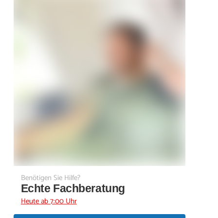
Benötigen Sie Hilfe?
Echte Fachberatung
Heute ab 7:00 Uhr