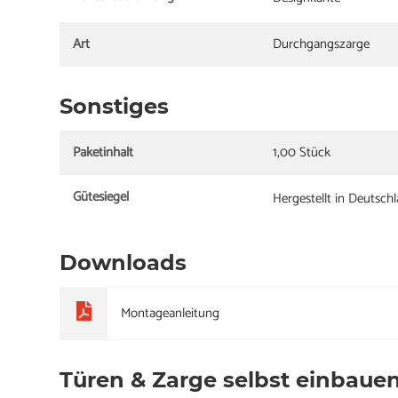
Art
Durchgangszarge
Sonstiges
Paketinhalt
1,00 Stück
Gütesiegel
Hergestellt in Deutsch
Downloads
Montageanleitung
Türen & Zarge selbst einbaue