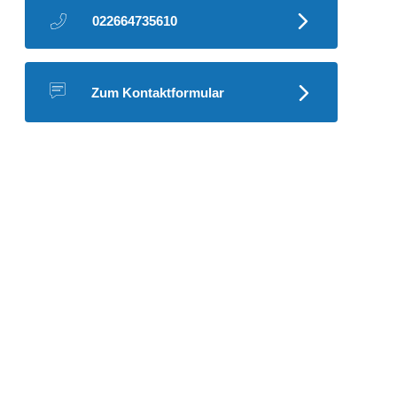
022664735610
Zum Kontaktformular