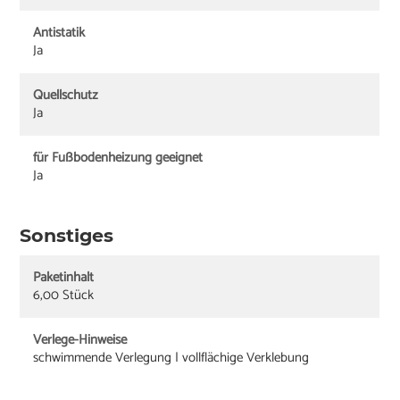
Antistatik
Ja
Quellschutz
Ja
für Fußbodenheizung geeignet
Ja
Sonstiges
Paketinhalt
6,00 Stück
Verlege-Hinweise
schwimmende Verlegung | vollflächige Verklebung