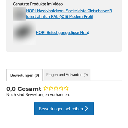
Genutzte Produkte im Video
HORI Massivholzkern- Sockelleiste Gletscherweiß
foliert ähnlich RAL 9016 Modern Profil
HORI Befestigungsclipse Nr. 4
Fragen und Antworten (0)
Bewertungen (0)
0,0 Gesamt
Noch sind Bewertungen vorhanden.
Bewertungen schreiben.