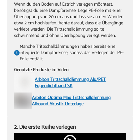
Wenn du den Boden auf Estrich verlegen möchtest,
benötigst du eine Dampfbremse. Lege PE-Folie mit einer
Überlappung von 20 cm aus und lass sie an den Wänden
etwa 2 cm hochlaufen. Achte darauf, dass die Übergänge
verklebt werden. Die Trittschalldämmung sollte
schwimmend und ohne Überlappung verlegt werden.
Manche Trittschalldämmungen haben bereits eine
integrierte Dampfbremse, sodass das Verlegen der PE-
Folie entfällt.
Genutzte Produkte im Video
Arbiton Trittschalldämmung Alu/PET
Fugendichtband SK
Arbiton Optima Max Trittschalldämmung
Allround Akustik Unterlage
2. Die erste Reihe verlegen