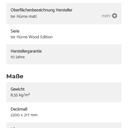
Oberflächenbezeichnung Hersteller
mehr
ter Hürne matt
Serie
ter Hürne Wood Edition
Herstellergarantie
10 Jahre
Maße
Gewicht
8,55 kg/m²
Deckmaß
2200 x 217 mm