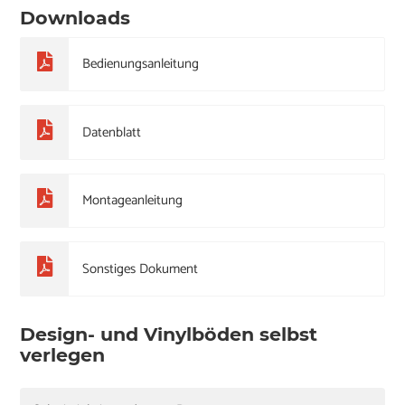
Downloads
Bedienungsanleitung
Datenblatt
Montageanleitung
Sonstiges Dokument
Design- und Vinylböden selbst
verlegen