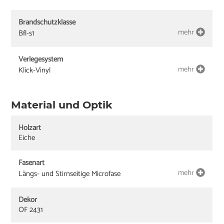
Brandschutzklasse
mehr
Bfl-s1
Verlegesystem
mehr
Klick-Vinyl
Material und Optik
Holzart
Eiche
Fasenart
mehr
Längs- und Stirnseitige Microfase
Dekor
OF 2431