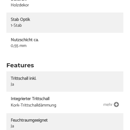
Holzdekor
Stab Optik
1-Stab
Nutzschicht ca.
0,55 mm
Features
Trittschall inkl.
Ja
Integrierter Trittschall
mehr
Kork-Trittschalldämmung
Feuchtraumgeeignet
Ja