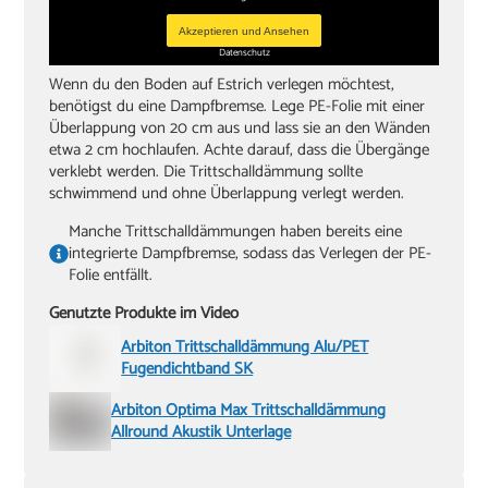
Akzeptieren und Ansehen
Datenschutz
Wenn du den Boden auf Estrich verlegen möchtest,
benötigst du eine Dampfbremse. Lege PE-Folie mit einer
Überlappung von 20 cm aus und lass sie an den Wänden
etwa 2 cm hochlaufen. Achte darauf, dass die Übergänge
verklebt werden. Die Trittschalldämmung sollte
schwimmend und ohne Überlappung verlegt werden.
Manche Trittschalldämmungen haben bereits eine
integrierte Dampfbremse, sodass das Verlegen der PE-
Folie entfällt.
Genutzte Produkte im Video
Arbiton Trittschalldämmung Alu/PET
Fugendichtband SK
Arbiton Optima Max Trittschalldämmung
Allround Akustik Unterlage