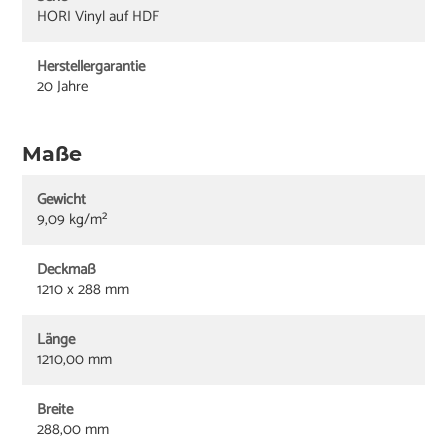
HORI Vinyl auf HDF
Herstellergarantie
20 Jahre
Maße
Gewicht
9,09 kg/m²
Deckmaß
1210 x 288 mm
Länge
1210,00 mm
Breite
288,00 mm