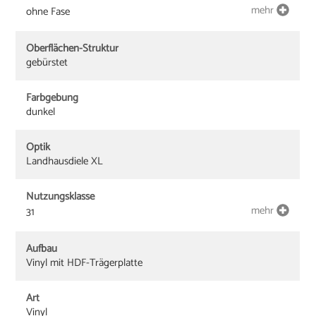
mehr
ohne Fase
Oberflächen-Struktur
gebürstet
Farbgebung
dunkel
Optik
Landhausdiele XL
Nutzungsklasse
mehr
31
Aufbau
Vinyl mit HDF-Trägerplatte
Art
Vinyl