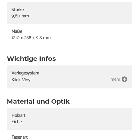
Stärke
9,80 mm
Maße
1210 x 288 x 9.8 mm
Wichtige Infos
Verlegesystem
mehr
Klick-Vinyl
Material und Optik
Holzart
Eiche
Fasenart