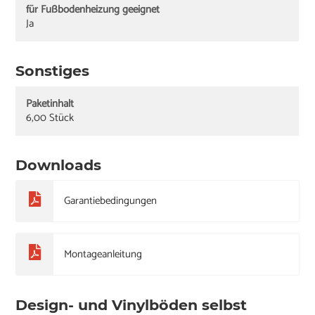
für Fußbodenheizung geeignet
Ja
Sonstiges
Paketinhalt
6,00 Stück
Downloads
Garantiebedingungen
Montageanleitung
Design- und Vinylböden selbst