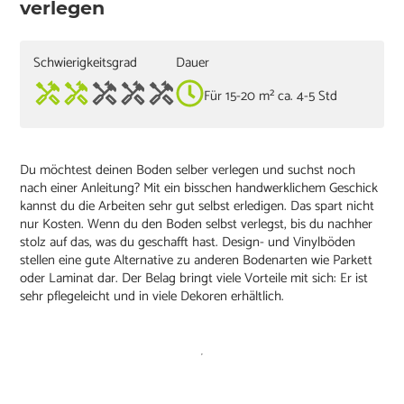
verlegen
Schwierigkeitsgrad
Dauer
Für 15-20 m² ca. 4-5 Std
Du möchtest deinen Boden selber verlegen und suchst noch
nach einer Anleitung? Mit ein bisschen handwerklichem Geschick
kannst du die Arbeiten sehr gut selbst erledigen. Das spart nicht
nur Kosten. Wenn du den Boden selbst verlegst, bis du nachher
stolz auf das, was du geschafft hast. Design- und Vinylböden
stellen eine gute Alternative zu anderen Bodenarten wie Parkett
oder Laminat dar. Der Belag bringt viele Vorteile mit sich: Er ist
sehr pflegeleicht und in viele Dekoren erhältlich.