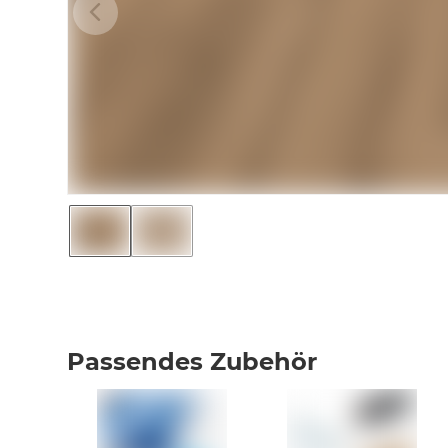
Passendes Zubehör