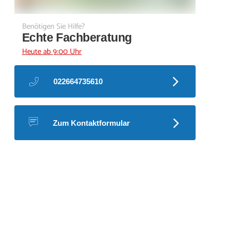
Benötigen Sie Hilfe?
Echte Fachberatung
Heute ab 9:00 Uhr
022664735610
Zum Kontaktformular