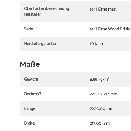
Oberflächenbezeichnung
ter Hürne matt
Hersteller
Serie
ter Hürne Wood Editio
Herstellergarantie
10 Jahre
Maße
Gewicht
8,55 kg/m²
Deckmaß
2200 x 217 mm
Länge
2200,00 mm
Breite
217,00 mm