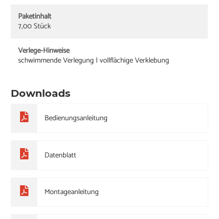
Paketinhalt
7,00 Stück
Verlege-Hinweise
schwimmende Verlegung | vollflächige Verklebung
Downloads
Bedienungsanleitung
Datenblatt
Montageanleitung