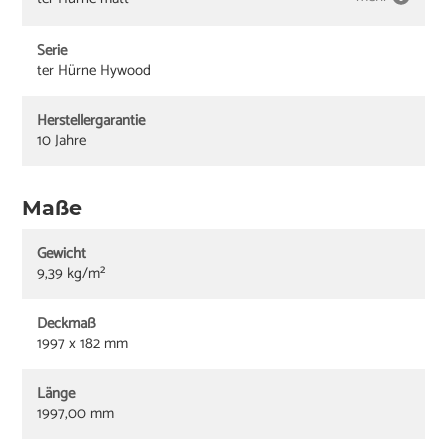
Serie
ter Hürne Hywood
Herstellergarantie
10 Jahre
Maße
Gewicht
9,39 kg/m²
Deckmaß
1997 x 182 mm
Länge
1997,00 mm