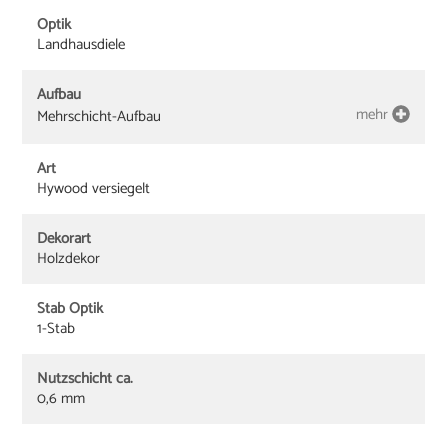
Optik
Landhausdiele
Aufbau
mehr
Mehrschicht-Aufbau
Art
Hywood versiegelt
Dekorart
Holzdekor
Stab Optik
1-Stab
Nutzschicht ca.
0,6 mm