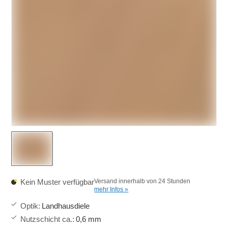
Kein Muster verfügbar
Versand innerhalb von 24 Stunden
mehr Infos »
Optik
:
Landhausdiele
Nutzschicht ca.
:
0,6 mm