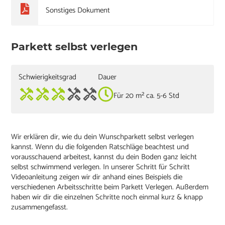
Sonstiges Dokument
Parkett selbst verlegen
Schwierigkeitsgrad
Dauer
Für 20 m² ca. 5-6 Std
Wir erklären dir, wie du dein Wunschparkett selbst verlegen
kannst. Wenn du die folgenden Ratschläge beachtest und
vorausschauend arbeitest, kannst du dein Boden ganz leicht
selbst schwimmend verlegen. In unserer Schritt für Schritt
Videoanleitung zeigen wir dir anhand eines Beispiels die
verschiedenen Arbeitsschritte beim Parkett Verlegen. Außerdem
haben wir dir die einzelnen Schritte noch einmal kurz & knapp
zusammengefasst.