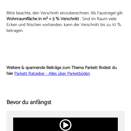
Bitte beachte, den Verschnitt einzuberechnen. Als Faustregel gilt:
Wohnraumfläche in m² + 5 % Verschnitt
. Sind im Raum viele
Ecken und Nischen vorhanden, kann der Verschnitt bis zu 10 %
betragen.
Weitere & spannende Beiträge zum Thema Parkett findest du
hier
Parkett Ratgeber - Alles über Parketböden
Bevor du anfängst