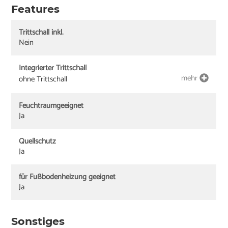
Features
Trittschall inkl.
Nein
Integrierter Trittschall
mehr
ohne Trittschall
Feuchtraumgeeignet
Ja
Quellschutz
Ja
für Fußbodenheizung geeignet
Ja
Sonstiges