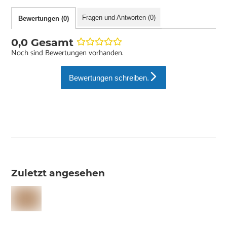
Fragen und Antworten (0)
Bewertungen (0)
0,0 Gesamt
Noch sind Bewertungen vorhanden.
Bewertungen schreiben.
Zuletzt angesehen