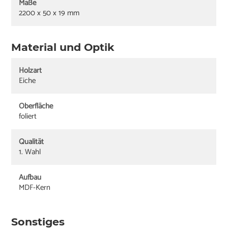
Maße
2200 x 50 x 19 mm
Material und Optik
Holzart
Eiche
Oberfläche
foliert
Qualität
1. Wahl
Aufbau
MDF-Kern
Sonstiges