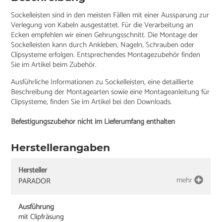
Sockelleisten sind in den meisten Fällen mit einer Aussparung zur
Verlegung von Kabeln ausgestattet. Für die Verarbeitung an
Ecken empfehlen wir einen Gehrungsschnitt. Die Montage der
Sockelleisten kann durch Ankleben, Nageln, Schrauben oder
Clipsysteme erfolgen. Entsprechendes Montagezubehör finden
Sie im Artikel beim Zubehör.
Ausführliche Informationen zu Sockelleisten, eine detaillierte
Beschreibung der Montagearten sowie eine Montageanleitung für
Clipsysteme, finden Sie im Artikel bei den Downloads.
Befestigungszubehör nicht im Lieferumfang enthalten
Herstellerangaben
Hersteller
mehr
PARADOR
Ausführung
mit Clipfräsung