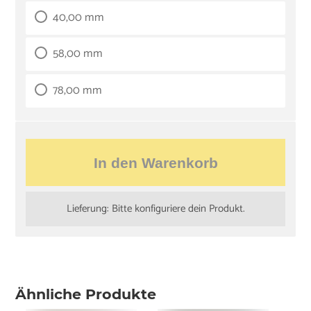
40,00 mm
58,00 mm
78,00 mm
In den Warenkorb
Lieferung: Bitte konfiguriere dein Produkt.
Ähnliche Produkte