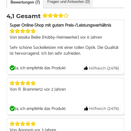
Fragen und Antworten (0)
Bewertungen (7)
4,1 Gesamt
Super Online-Shop mit gutem Preis-/Leistungsverhältnis
Von Jessika Beike [Hobby-Heimwerker] vor 6 Jahren
Sehr schöne Sockelleisten mit einer tollen Optik. Die Qualität
ist hervorragend. Ich bin sehr zufrieden.
Ja, ich empfehle das Produkt
Hilfreich (2478)
Von R. Brammertz vor 2 Jahren
Ja, ich empfehle das Produkt
Hilfreich (2476)
Von Anonym vor 3 Jahren