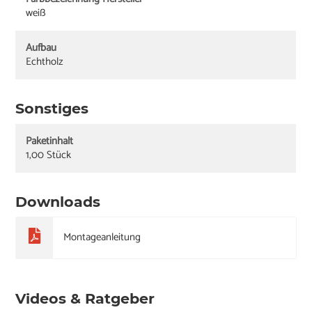
weiß
Aufbau
Echtholz
Sonstiges
Paketinhalt
1,00 Stück
Downloads
Montageanleitung
Videos & Ratgeber