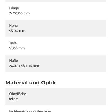
Länge
2400,00 mm
Höhe
58,00 mm
Tiefe
16,00 mm
Maße
2400 x 58 x 16 mm
Material und Optik
Oberfläche
foliert
Farbbezeichnung Hersteller