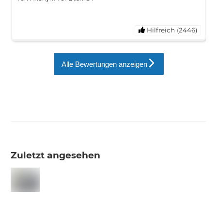
Hilfreich (2446)
Alle Bewertungen anzeigen
Zuletzt angesehen