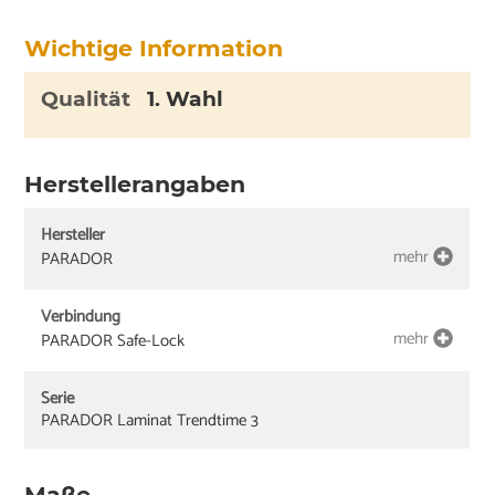
Wichtige Information
Qualität
1. Wahl
Herstellerangaben
Hersteller
mehr
PARADOR
Verbindung
mehr
PARADOR Safe-Lock
Serie
PARADOR Laminat Trendtime 3
Maße