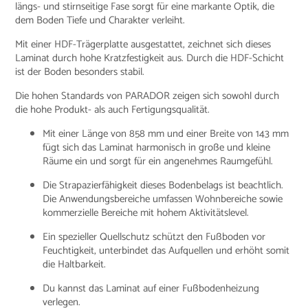
längs- und stirnseitige Fase sorgt für eine markante Optik, die
dem Boden Tiefe und Charakter verleiht.
Mit einer HDF-Trägerplatte ausgestattet, zeichnet sich dieses
Laminat durch hohe Kratzfestigkeit aus. Durch die HDF-Schicht
ist der Boden besonders stabil.
Die hohen Standards von PARADOR zeigen sich sowohl durch
die hohe Produkt- als auch Fertigungsqualität.
Mit einer Länge von 858 mm und einer Breite von 143 mm
fügt sich das Laminat harmonisch in große und kleine
Räume ein und sorgt für ein angenehmes Raumgefühl.
Die Strapazierfähigkeit dieses Bodenbelags ist beachtlich.
Die Anwendungsbereiche umfassen Wohnbereiche sowie
kommerzielle Bereiche mit hohem Aktivitätslevel.
Ein spezieller Quellschutz schützt den Fußboden vor
Feuchtigkeit, unterbindet das Aufquellen und erhöht somit
die Haltbarkeit.
Du kannst das Laminat auf einer Fußbodenheizung
verlegen.