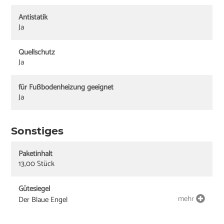
Antistatik
Ja
Quellschutz
Ja
für Fußbodenheizung geeignet
Ja
Sonstiges
Paketinhalt
13,00 Stück
Gütesiegel
mehr
Der Blaue Engel