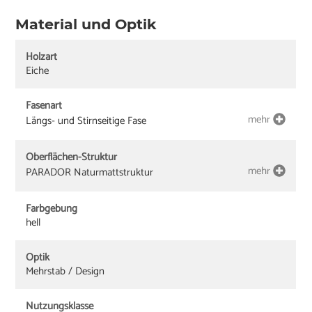
Material und Optik
Holzart
Eiche
Fasenart
mehr
Längs- und Stirnseitige Fase
Oberflächen-Struktur
mehr
PARADOR Naturmattstruktur
Farbgebung
hell
Optik
Mehrstab / Design
Nutzungsklasse