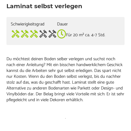
Laminat selbst verlegen
Schwierigkeitsgrad
Dauer
Für 20 m² ca. 4-7 Std.
Du möchtest deinen Boden selber verlegen und suchst noch
nach einer Anleitung? Mit ein bisschen handwerklichem Geschick
kannst du die Arbeiten sehr gut selbst erledigen. Das spart nicht
nur Kosten. Wenn du den Boden selbst verlegst, bis du nachher
stolz auf das, was du geschafft hast. Laminat stellt eine gute
Alternative zu anderen Bodenarten wie Parkett oder Design- und
Vinylböden dar. Der Belag bringt viele Vorteile mit sich: Er ist sehr
pflegeleicht und in viele Dekoren erhältlich.