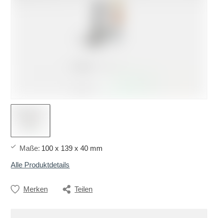
Maße
:
100 x 139 x 40 mm
Alle Produktdetails
Merken
Teilen