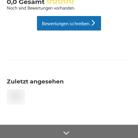
0,0 Gesamt
Noch sind Bewertungen vorhanden.
Bewertungen schreiben.
Zuletzt angesehen