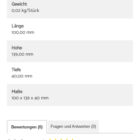
Gewicht
0,02 kg/Stück
Länge
100,00 mm
Höhe
139,00 mm
Tiefe
40,00 mm
Maße
100 x 139 x 40 mm
Fragen und Antworten (0)
Bewertungen (0)