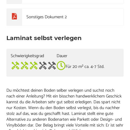
Sonstiges Dokument 2
Laminat selbst verlegen
Schwierigkeitsgrad
Dauer
Für 20 m² ca. 4-7 Std.
Du möchtest deinen Boden selber verlegen und suchst noch
nach einer Anleitung? Mit ein bisschen handwerklichem Geschick
kannst du die Arbeiten sehr gut selbst erledigen. Das spart nicht
nur Kosten. Wenn du den Boden selbst verlegst, bis du nachher
stolz auf das, was du geschafft hast. Laminat stellt eine gute
Alternative zu anderen Bodenarten wie Parkett oder Design- und
Vinylböden dar. Der Belag bringt viele Vorteile mit sich: Er ist sehr