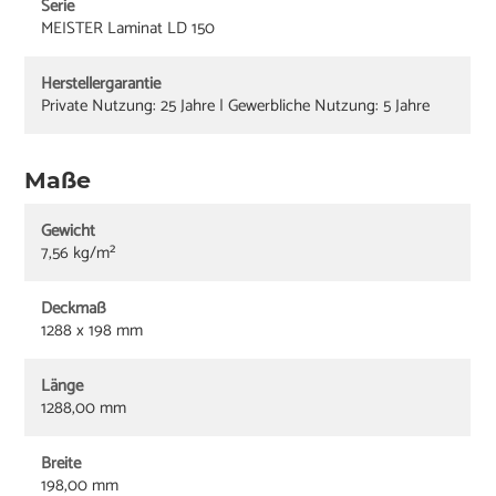
Serie
MEISTER Laminat LD 150
Herstellergarantie
Private Nutzung: 25 Jahre | Gewerbliche Nutzung: 5 Jahre
Maße
Gewicht
7,56 kg/m²
Deckmaß
1288 x 198 mm
Länge
1288,00 mm
Breite
198,00 mm