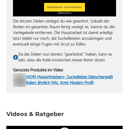
Akzeptieren und Ansehen
Datenschutz
Die letzten Dielen verlegst du wie gewohnt. Sobald der
Boden im gesamten Raum fertig verlegt ist, kannst du die
Verlegekeile entfernen. Die Hauptarbeit ist damit erledigt.
Jetzt bleibt nur noch, die Sockelleisten anzubringen und
eventuell einige Fugen mit Acryl zu füllen.
Da die Dielen nun bereits "gearbeitet" haben, kann es
sein, dass die Keile inzwischen etwas fester sitzen.
Genutzte Produkte im Video
HORI Massivholzkern- Sockelleiste Gletscherweiß
foliert ähnlich RAL 9016 Modern Profil
Videos & Ratgeber