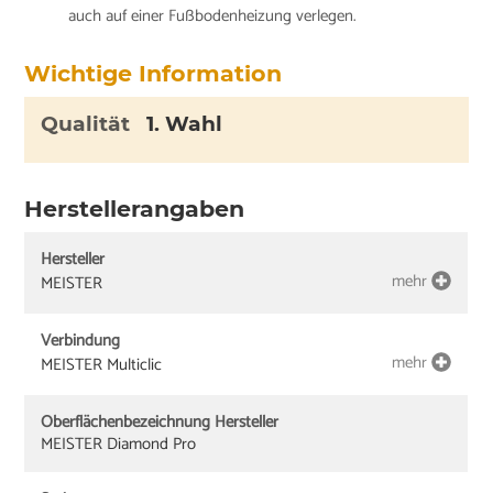
auch auf einer Fußbodenheizung verlegen.
Wichtige Information
Qualität
1. Wahl
Herstellerangaben
Hersteller
mehr
MEISTER
Verbindung
mehr
MEISTER Multiclic
Oberflächenbezeichnung Hersteller
MEISTER Diamond Pro