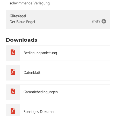
schwimmende Verlegung
Gütesiegel
mehr
Der Blaue Engel
Downloads
Bedienungsanleitung
Datenblatt
Garantiebedingungen
Sonstiges Dokument