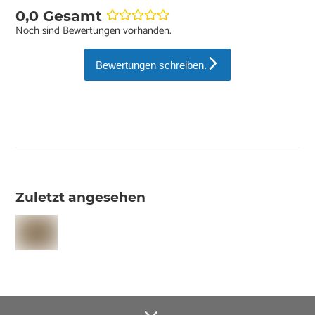
0,0 Gesamt
Noch sind Bewertungen vorhanden.
Bewertungen schreiben.
Zuletzt angesehen