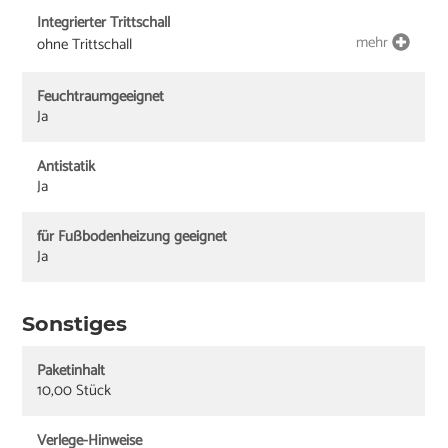
Integrierter Trittschall
mehr
ohne Trittschall
Feuchtraumgeeignet
Ja
Antistatik
Ja
für Fußbodenheizung geeignet
Ja
Sonstiges
Paketinhalt
10,00 Stück
Verlege-Hinweise