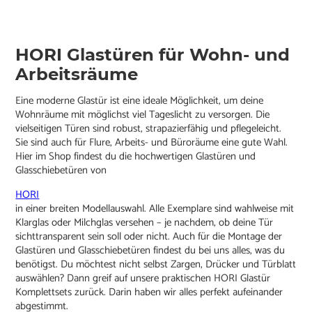
HORI Glastüren für Wohn- und
Arbeitsräume
Eine moderne Glastür ist eine ideale Möglichkeit, um deine
Wohnräume mit möglichst viel Tageslicht zu versorgen. Die
vielseitigen Türen sind robust, strapazierfähig und pflegeleicht.
Sie sind auch für Flure, Arbeits- und Büroräume eine gute Wahl.
Hier im Shop findest du die hochwertigen Glastüren und
Glasschiebetüren von
HORI
in einer breiten Modellauswahl. Alle Exemplare sind wahlweise mit
Klarglas oder Milchglas versehen – je nachdem, ob deine Tür
sichttransparent sein soll oder nicht. Auch für die Montage der
Glastüren und Glasschiebetüren findest du bei uns alles, was du
benötigst. Du möchtest nicht selbst Zargen, Drücker und Türblatt
auswählen? Dann greif auf unsere praktischen HORI Glastür
Komplettsets zurück. Darin haben wir alles perfekt aufeinander
abgestimmt.