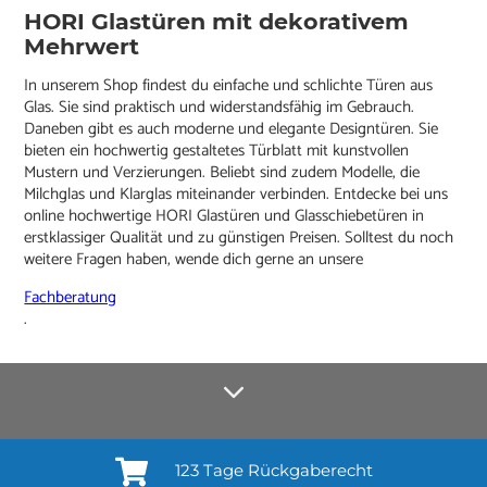
HORI Glastüren mit dekorativem
Mehrwert
In unserem Shop findest du einfache und schlichte Türen aus
Glas. Sie sind praktisch und widerstandsfähig im Gebrauch.
Daneben gibt es auch moderne und elegante Designtüren. Sie
bieten ein hochwertig gestaltetes Türblatt mit kunstvollen
Mustern und Verzierungen. Beliebt sind zudem Modelle, die
Milchglas und Klarglas miteinander verbinden. Entdecke bei uns
online hochwertige HORI Glastüren und Glasschiebetüren in
erstklassiger Qualität und zu günstigen Preisen. Solltest du noch
weitere Fragen haben, wende dich gerne an unsere
Fachberatung
.
123 Tage Rückgaberecht
Anmelden¹