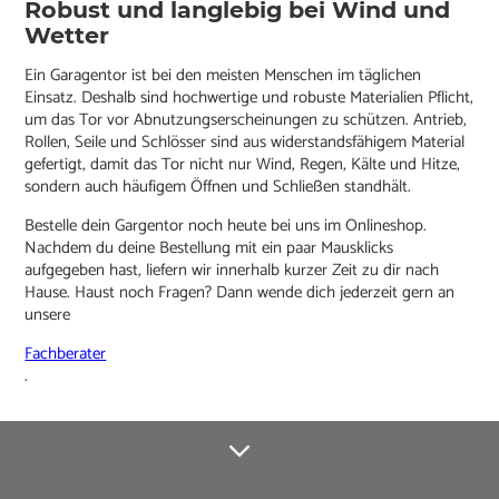
Robust und langlebig bei Wind und
Wetter
Ein Garagentor ist bei den meisten Menschen im täglichen
Einsatz. Deshalb sind hochwertige und robuste Materialien Pflicht,
um das Tor vor Abnutzungserscheinungen zu schützen. Antrieb,
Rollen, Seile und Schlösser sind aus widerstandsfähigem Material
gefertigt, damit das Tor nicht nur Wind, Regen, Kälte und Hitze,
sondern auch häufigem Öffnen und Schließen standhält.
Bestelle dein Gargentor noch heute bei uns im Onlineshop.
Nachdem du deine Bestellung mit ein paar Mausklicks
aufgegeben hast, liefern wir innerhalb kurzer Zeit zu dir nach
Hause. Haust noch Fragen? Dann wende dich jederzeit gern an
unsere
Fachberater
.