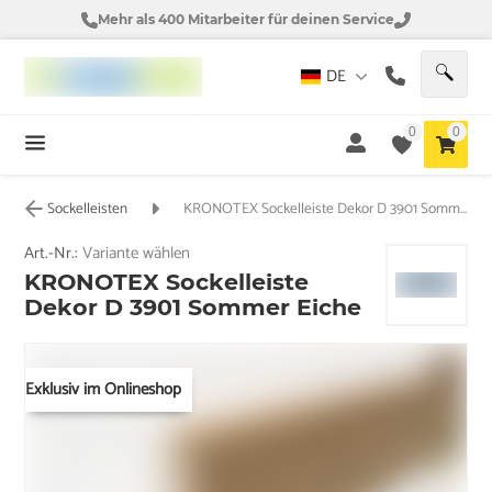
Mehr als 400 Mitarbeiter für deinen Service
DE
0
0
Sockelleisten
KRONOTEX Sockelleiste Dekor D 3901 Sommer Eiche
Art.-Nr.:
Variante wählen
KRONOTEX Sockelleiste
Dekor D 3901 Sommer Eiche
Exklusiv im Onlineshop