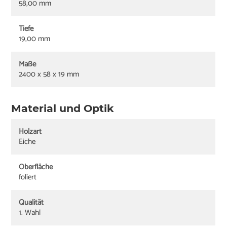
58,00 mm
Tiefe
19,00 mm
Maße
2400 x 58 x 19 mm
Material und Optik
Holzart
Eiche
Oberfläche
foliert
Qualität
1. Wahl