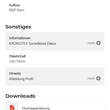
Aufbau
MDF-Kern
Sonstiges
Informationen
mehr
KRONOTEX Sockelleiste Dekor
Paketinhalt
1,00 Stück
Hinweis
mehr
Abbildung Profil
Downloads
Montageanleitung