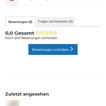
Fragen und Antworten (0)
Bewertungen (0)
0,0 Gesamt
Noch sind Bewertungen vorhanden.
Bewertungen schreiben.
Zuletzt angesehen