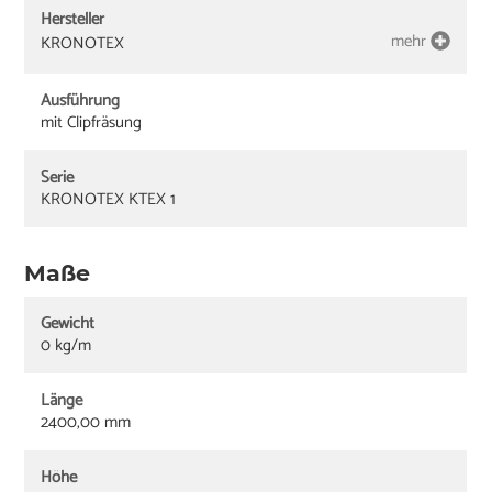
Hersteller
mehr
KRONOTEX
Ausführung
mit Clipfräsung
Serie
KRONOTEX KTEX 1
Maße
Gewicht
0 kg/m
Länge
2400,00 mm
Höhe