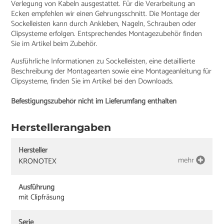
Verlegung von Kabeln ausgestattet. Für die Verarbeitung an
Ecken empfehlen wir einen Gehrungsschnitt. Die Montage der
Sockelleisten kann durch Ankleben, Nageln, Schrauben oder
Clipsysteme erfolgen. Entsprechendes Montagezubehör finden
Sie im Artikel beim Zubehör.
Ausführliche Informationen zu Sockelleisten, eine detaillierte
Beschreibung der Montagearten sowie eine Montageanleitung für
Clipsysteme, finden Sie im Artikel bei den Downloads.
Befestigungszubehör nicht im Lieferumfang enthalten
Herstellerangaben
Hersteller
mehr
KRONOTEX
Ausführung
mit Clipfräsung
Serie