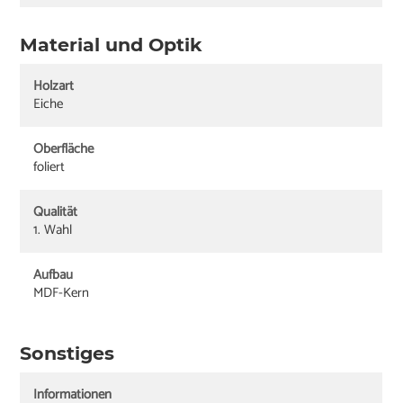
Material und Optik
Holzart
Eiche
Oberfläche
foliert
Qualität
1. Wahl
Aufbau
MDF-Kern
Sonstiges
Informationen