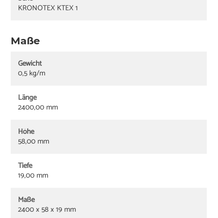
KRONOTEX KTEX 1
Maße
Gewicht
0,5 kg/m
Länge
2400,00 mm
Höhe
58,00 mm
Tiefe
19,00 mm
Maße
2400 x 58 x 19 mm