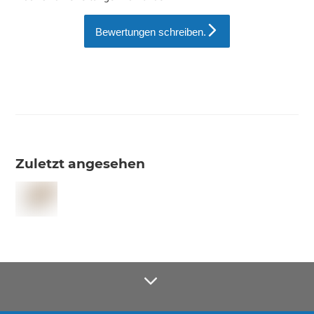
Bewertungen schreiben.
Zuletzt angesehen