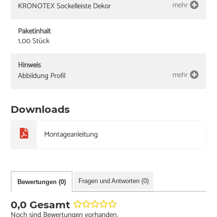
mehr
KRONOTEX Sockelleiste Dekor
Paketinhalt
1,00 Stück
Hinweis
mehr
Abbildung Profil
Downloads
Montageanleitung
Fragen und Antworten (0)
Bewertungen (0)
0,0 Gesamt
Noch sind Bewertungen vorhanden.