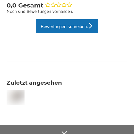
0,0 Gesamt
Noch sind Bewertungen vorhanden.
Bewertungen schreiben.
Zuletzt angesehen