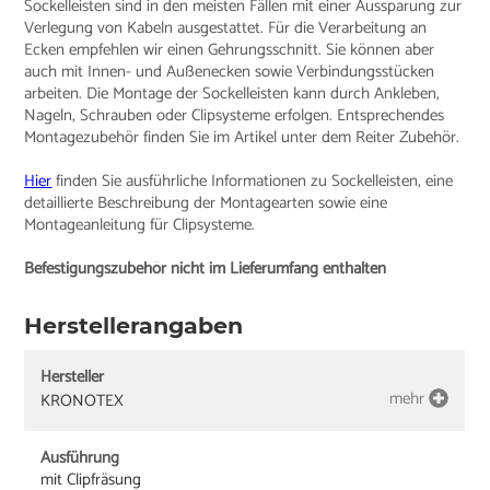
Sockelleisten sind in den meisten Fällen mit einer Aussparung zur
Verlegung von Kabeln ausgestattet. Für die Verarbeitung an
Ecken empfehlen wir einen Gehrungsschnitt. Sie können aber
auch mit Innen- und Außenecken sowie Verbindungsstücken
arbeiten. Die Montage der Sockelleisten kann durch Ankleben,
Nageln, Schrauben oder Clipsysteme erfolgen. Entsprechendes
Montagezubehör finden Sie im Artikel unter dem Reiter Zubehör.
Hier
finden Sie ausführliche Informationen zu Sockelleisten, eine
detaillierte Beschreibung der Montagearten sowie eine
Montageanleitung für Clipsysteme.
Befestigungszubehör nicht im Lieferumfang enthalten
Herstellerangaben
Hersteller
mehr
KRONOTEX
Ausführung
mit Clipfräsung