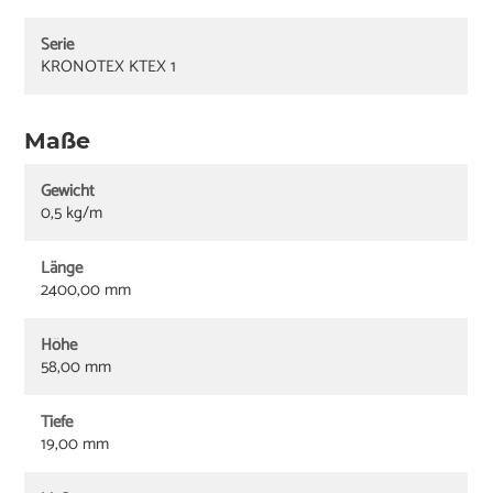
Serie
KRONOTEX KTEX 1
Maße
Gewicht
0,5 kg/m
Länge
2400,00 mm
Höhe
58,00 mm
Tiefe
19,00 mm