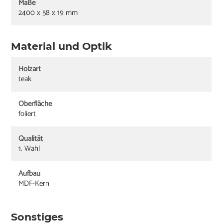
Maße
2400 x 58 x 19 mm
Material und Optik
Holzart
teak
Oberfläche
foliert
Qualität
1. Wahl
Aufbau
MDF-Kern
Sonstiges