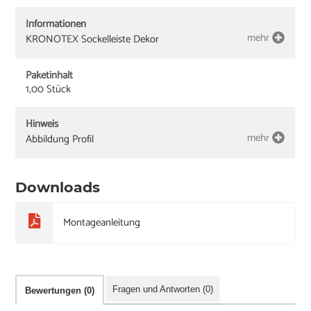
Informationen
mehr
KRONOTEX Sockelleiste Dekor
Paketinhalt
1,00 Stück
Hinweis
mehr
Abbildung Profil
Downloads
Montageanleitung
Fragen und Antworten (0)
Bewertungen (0)