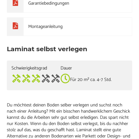
Garantiebedingungen
Montageanleitung
Laminat selbst verlegen
Schwierigkeitsgrad
Dauer
Für 20 m² ca. 4-7 Std.
Du möchtest deinen Boden selber verlegen und suchst noch
nach einer Anleitung? Mit ein bisschen handwerklichem Geschick
kannst du die Arbeiten sehr gut selbst erledigen. Das spart nicht
nur Kosten. Wenn du den Boden selbst verlegst, bis du nachher
stolz auf das, was du geschafft hast. Laminat stellt eine gute
Alternative zu anderen Bodenarten wie Parkett oder Design- und