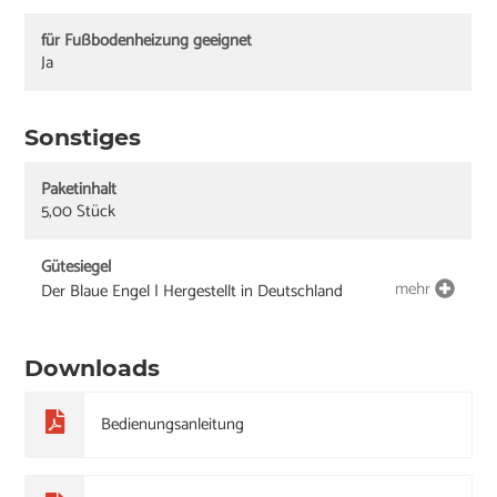
für Fußbodenheizung geeignet
Ja
Sonstiges
Paketinhalt
5,00 Stück
Gütesiegel
mehr
Der Blaue Engel | Hergestellt in Deutschland
Downloads
Bedienungsanleitung