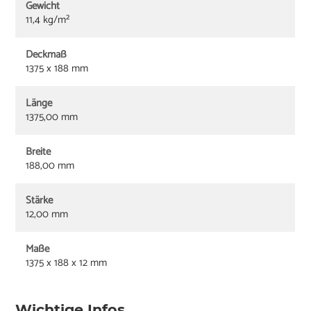
Gewicht
11,4 kg/m²
Deckmaß
1375 x 188 mm
Länge
1375,00 mm
Breite
188,00 mm
Stärke
12,00 mm
Maße
1375 x 188 x 12 mm
Wichtige Infos