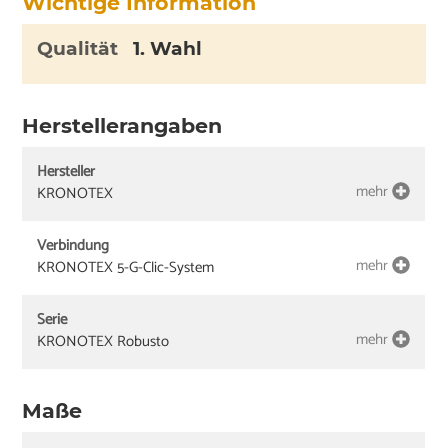
Wichtige Information
Qualität
1. Wahl
Herstellerangaben
Hersteller
mehr
KRONOTEX
Verbindung
mehr
KRONOTEX 5-G-Clic-System
Serie
mehr
KRONOTEX Robusto
Maße