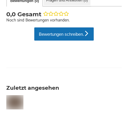
Fragen und Antworten (0)
Bewertungen (0)
0,0 Gesamt
Noch sind Bewertungen vorhanden.
Bewertungen schreiben.
Zuletzt angesehen