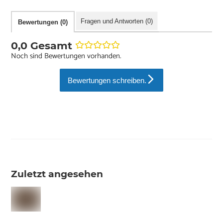
Fragen und Antworten (0)
Bewertungen (0)
0,0 Gesamt
Noch sind Bewertungen vorhanden.
Bewertungen schreiben.
Zuletzt angesehen