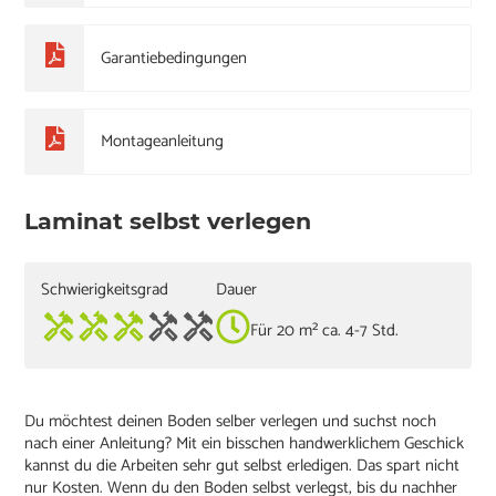
Garantiebedingungen
Montageanleitung
Laminat selbst verlegen
Schwierigkeitsgrad
Dauer
Für 20 m² ca. 4-7 Std.
Du möchtest deinen Boden selber verlegen und suchst noch
nach einer Anleitung? Mit ein bisschen handwerklichem Geschick
kannst du die Arbeiten sehr gut selbst erledigen. Das spart nicht
nur Kosten. Wenn du den Boden selbst verlegst, bis du nachher