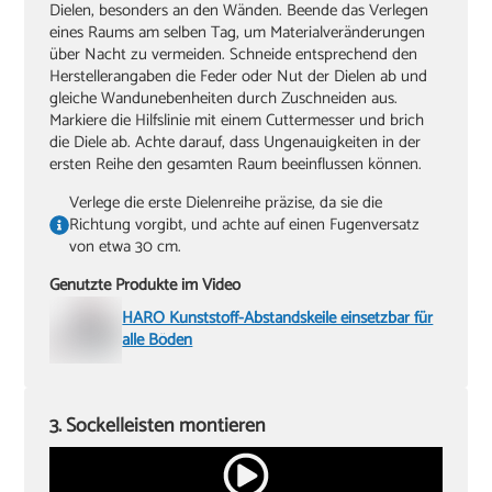
Dielen, besonders an den Wänden. Beende das Verlegen
eines Raums am selben Tag, um Materialveränderungen
über Nacht zu vermeiden. Schneide entsprechend den
Herstellerangaben die Feder oder Nut der Dielen ab und
gleiche Wandunebenheiten durch Zuschneiden aus.
Markiere die Hilfslinie mit einem Cuttermesser und brich
die Diele ab. Achte darauf, dass Ungenauigkeiten in der
ersten Reihe den gesamten Raum beeinflussen können.
Verlege die erste Dielenreihe präzise, da sie die
Richtung vorgibt, und achte auf einen Fugenversatz
von etwa 30 cm.
Genutzte Produkte im Video
HARO Kunststoff-Abstandskeile einsetzbar für
alle Böden
3. Sockelleisten montieren