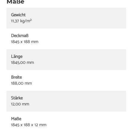
Maße
Gewicht
11,37 kg/m²
Deckmaß
1845 x 188 mm
Länge
1845,00 mm
Breite
188,00 mm
Stärke
12,00 mm
Maße
1845 x 188 x 12 mm