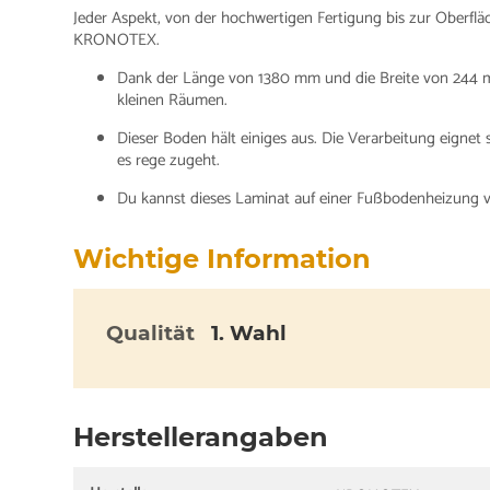
Jeder Aspekt, von der hochwertigen Fertigung bis zur Oberfläc
KRONOTEX.
Dank der Länge von 1380 mm und die Breite von 244 m
kleinen Räumen.
Dieser Boden hält einiges aus. Die Verarbeitung eignet
es rege zugeht.
Du kannst dieses Laminat auf einer Fußbodenheizung v
Wichtige Information
Qualität
1. Wahl
Herstellerangaben