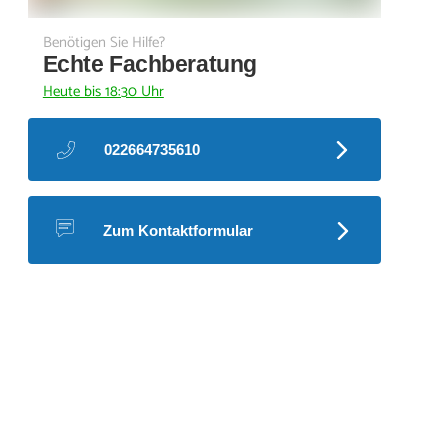
Benötigen Sie Hilfe?
Echte Fachberatung
Heute bis 18:30 Uhr
022664735610
Zum Kontaktformular