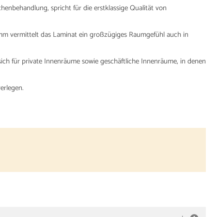
henbehandlung, spricht für die erstklassige Qualität von
m vermittelt das Laminat ein großzügiges Raumgefühl auch in
 sich für private Innenräume sowie geschäftliche Innenräume, in denen
erlegen.