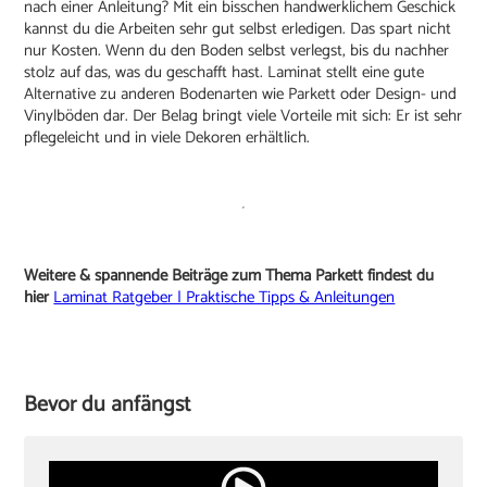
nach einer Anleitung? Mit ein bisschen handwerklichem Geschick
kannst du die Arbeiten sehr gut selbst erledigen. Das spart nicht
nur Kosten. Wenn du den Boden selbst verlegst, bis du nachher
stolz auf das, was du geschafft hast. Laminat stellt eine gute
Alternative zu anderen Bodenarten wie Parkett oder Design- und
Vinylböden dar. Der Belag bringt viele Vorteile mit sich: Er ist sehr
pflegeleicht und in viele Dekoren erhältlich.
Weitere & spannende Beiträge zum Thema Parkett findest du
hier
Laminat Ratgeber | Praktische Tipps & Anleitungen
Bevor du anfängst