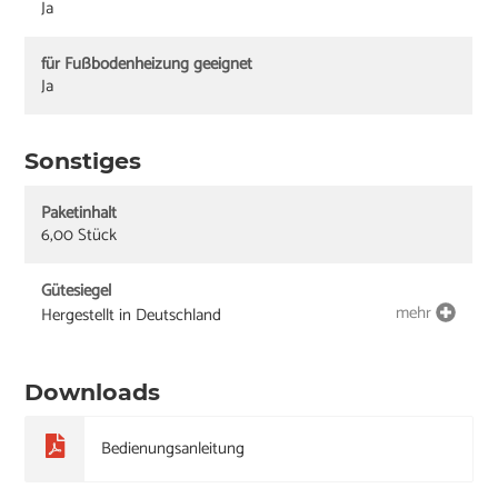
Ja
für Fußbodenheizung geeignet
Ja
Sonstiges
Paketinhalt
6,00 Stück
Gütesiegel
mehr
Hergestellt in Deutschland
Downloads
Bedienungsanleitung