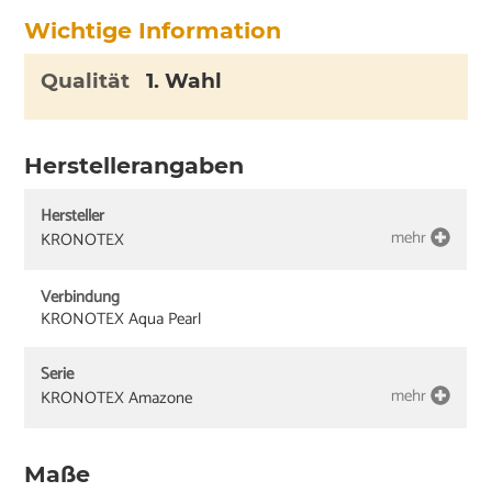
Wichtige Information
Qualität
1. Wahl
Herstellerangaben
Hersteller
mehr
KRONOTEX
Verbindung
KRONOTEX Aqua Pearl
Serie
mehr
KRONOTEX Amazone
Maße