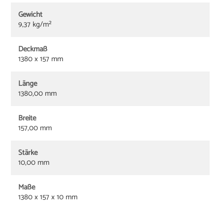
Gewicht
9,37 kg/m²
Deckmaß
1380 x 157 mm
Länge
1380,00 mm
Breite
157,00 mm
Stärke
10,00 mm
Maße
1380 x 157 x 10 mm