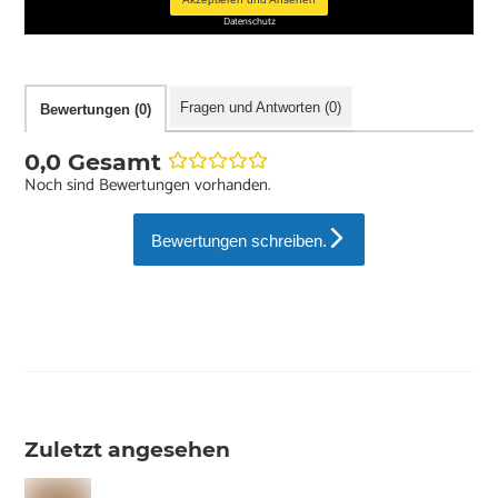
Datenschutz
Fragen und Antworten (0)
Bewertungen (0)
0,0 Gesamt
Noch sind Bewertungen vorhanden.
Bewertungen schreiben.
Zuletzt angesehen