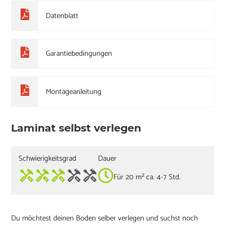
Datenblatt
Garantiebedingungen
Montageanleitung
Laminat selbst verlegen
Schwierigkeitsgrad
Dauer
Für 20 m² ca. 4-7 Std.
Du möchtest deinen Boden selber verlegen und suchst noch