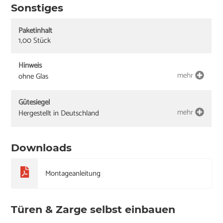
Sonstiges
Paketinhalt
1,00 Stück
Hinweis
mehr
ohne Glas
Gütesiegel
mehr
Hergestellt in Deutschland
Downloads
Montageanleitung
Türen & Zarge selbst einbauen