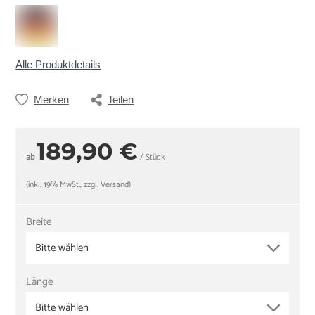
Alle Produktdetails
Merken
Teilen
189,90 €
ab
/ Stück
(inkl. 19% MwSt., zzgl. Versand)
Breite
Bitte wählen
Länge
Bitte wählen