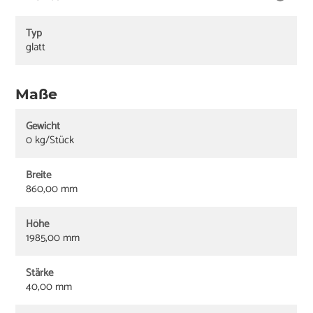
Typ
glatt
Maße
Gewicht
0 kg/Stück
Breite
860,00 mm
Höhe
1985,00 mm
Stärke
40,00 mm