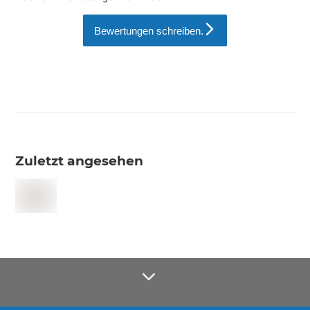
Bewertungen schreiben.
Zuletzt angesehen