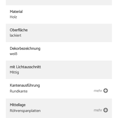
Material
Holz
Oberfläche
lackiert
Dekorbezeichnung
weiß
mit Lichtausschnitt
Mittig
Kantenausführung
mehr
Rundkante
Mittellage
mehr
Röhrenspanplatten