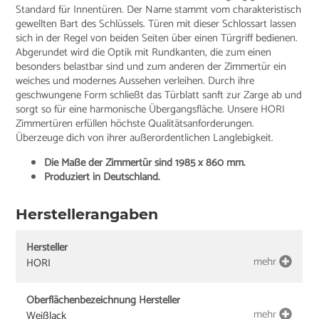
Standard für Innentüren. Der Name stammt vom charakteristisch
gewellten Bart des Schlüssels. Türen mit dieser Schlossart lassen
sich in der Regel von beiden Seiten über einen Türgriff bedienen.
Abgerundet wird die Optik mit Rundkanten, die zum einen
besonders belastbar sind und zum anderen der Zimmertür ein
weiches und modernes Aussehen verleihen. Durch ihre
geschwungene Form schließt das Türblatt sanft zur Zarge ab und
sorgt so für eine harmonische Übergangsfläche. Unsere HORI
Zimmertüren erfüllen höchste Qualitätsanforderungen.
Überzeuge dich von ihrer außerordentlichen Langlebigkeit.
Die Maße der Zimmertür sind 1985 x 860 mm.
Produziert in Deutschland.
Herstellerangaben
Hersteller
mehr
HORI
Oberflächenbezeichnung Hersteller
mehr
Weißlack