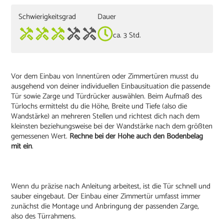
Schwierigkeitsgrad
Dauer
ca. 3 Std.
Vor dem Einbau von Innentüren oder Zimmertüren musst du
ausgehend von deiner individuellen Einbausituation die passende
Tür sowie Zarge und Türdrücker auswählen. Beim Aufmaß des
Türlochs ermittelst du die Höhe, Breite und Tiefe (also die
Wandstärke) an mehreren Stellen und richtest dich nach dem
kleinsten beziehungsweise bei der Wandstärke nach dem größten
gemessenen Wert.
Rechne bei der Höhe auch den Bodenbelag
mit ein
.
Wenn du präzise nach Anleitung arbeitest, ist die Tür schnell und
sauber eingebaut. Der Einbau einer Zimmertür umfasst immer
zunächst die Montage und Anbringung der passenden Zarge,
also des Türrahmens.