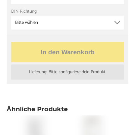
DIN Richtung
Bitte wählen
In den Warenkorb
Lieferung: Bitte konfiguriere dein Produkt.
Ähnliche Produkte