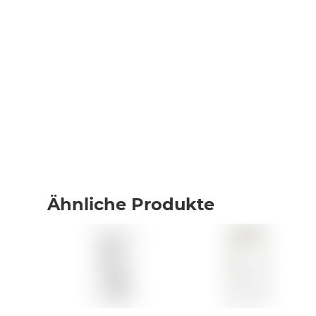
Ähnliche Produkte