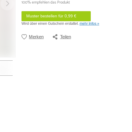
100% empfehlen das Produkt
Muster bestellen für 0,99 €
Wird über einen Gutschein erstattet.
mehr Infos »
Merken
Teilen