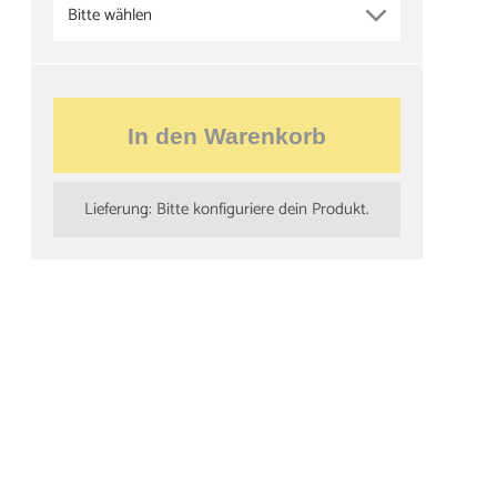
Bitte wählen
In den Warenkorb
Lieferung: Bitte konfiguriere dein Produkt.