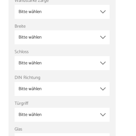
Wandstärke Zarge
Bitte wählen
Breite
Bitte wählen
Schloss
Bitte wählen
DIN Richtung
Bitte wählen
Türgriff
Bitte wählen
Glas