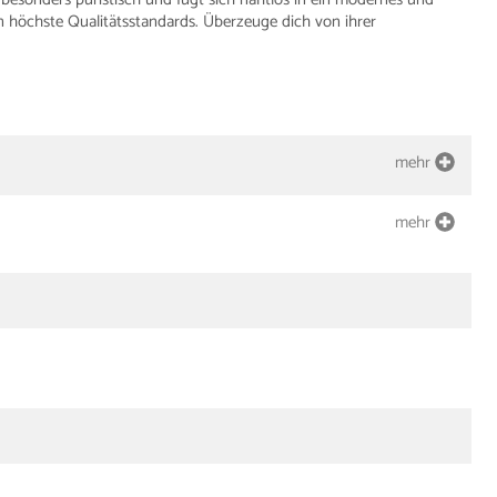
 höchste Qualitätsstandards. Überzeuge dich von ihrer
mehr
mehr