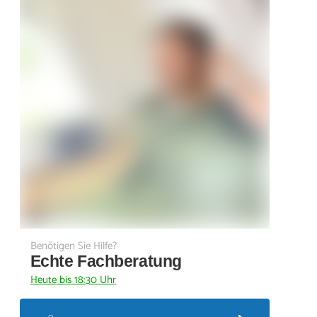
Benötigen Sie Hilfe?
Echte Fachberatung
Heute bis 18:30 Uhr