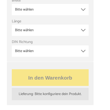
Breite
Bitte wählen
Länge
Bitte wählen
DIN Richtung
Bitte wählen
In den Warenkorb
Lieferung: Bitte konfiguriere dein Produkt.