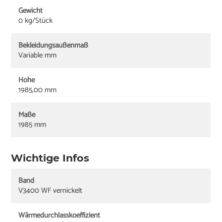
Gewicht
0 kg/Stück
Bekleidungsaußenmaß
Variable mm
Höhe
1985,00 mm
Maße
1985 mm
Wichtige Infos
Band
V3400 WF vernickelt
Wärmedurchlasskoeffizient