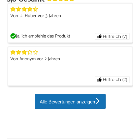
Von U. Huber vor 3 Jahren
Ja, ich empfehle das Produkt
Hilfreich (7)
Von Anonym vor 2 Jahren
Hilfreich (2)
Alle Bewertungen anzeigen