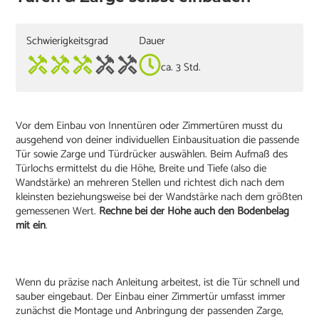
Schwierigkeitsgrad
Dauer
ca. 3 Std.
Vor dem Einbau von Innentüren oder Zimmertüren musst du
ausgehend von deiner individuellen Einbausituation die passende
Tür sowie Zarge und Türdrücker auswählen. Beim Aufmaß des
Türlochs ermittelst du die Höhe, Breite und Tiefe (also die
Wandstärke) an mehreren Stellen und richtest dich nach dem
kleinsten beziehungsweise bei der Wandstärke nach dem größten
gemessenen Wert.
Rechne bei der Höhe auch den Bodenbelag
mit ein
.
Wenn du präzise nach Anleitung arbeitest, ist die Tür schnell und
sauber eingebaut. Der Einbau einer Zimmertür umfasst immer
zunächst die Montage und Anbringung der passenden Zarge,