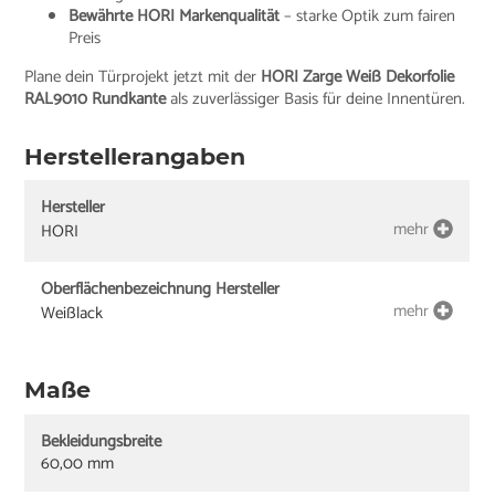
Bewährte HORI Markenqualität
– starke Optik zum fairen
Preis
Plane dein Türprojekt jetzt mit der
HORI Zarge Weiß Dekorfolie
RAL9010 Rundkante
als zuverlässiger Basis für deine Innentüren.
Herstellerangaben
Hersteller
mehr
HORI
Oberflächenbezeichnung Hersteller
mehr
Weißlack
Maße
Bekleidungsbreite
60,00 mm