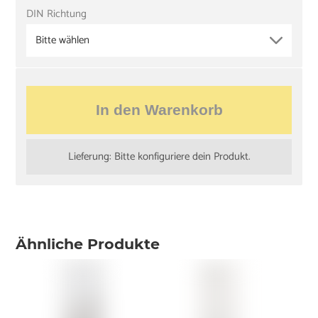
DIN Richtung
Bitte wählen
In den Warenkorb
Lieferung: Bitte konfiguriere dein Produkt.
Ähnliche Produkte