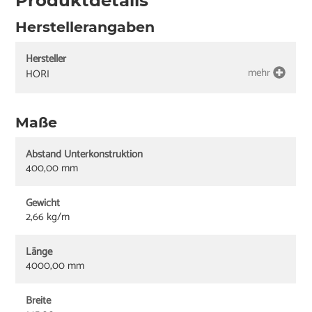
Produktdetails
Herstellerangaben
Hersteller
mehr
HORI
Maße
Abstand Unterkonstruktion
400,00 mm
Gewicht
2,66 kg/m
Länge
4000,00 mm
Breite