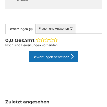
Fragen und Antworten (0)
Bewertungen (0)
0,0 Gesamt
Noch sind Bewertungen vorhanden.
Bewertungen schreiben.
Zuletzt angesehen