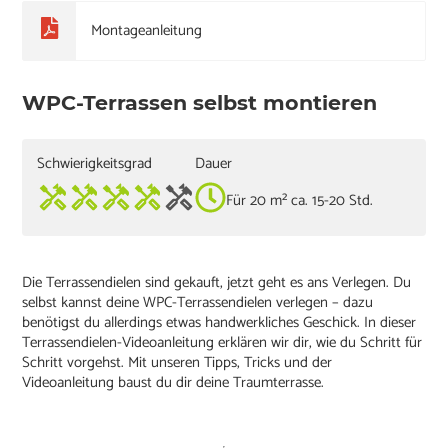
Montageanleitung
WPC-Terrassen selbst montieren
Schwierigkeitsgrad
Dauer
Für 20 m² ca. 15-20 Std.
Die Terrassendielen sind gekauft, jetzt geht es ans Verlegen. Du
selbst kannst deine WPC-Terrassendielen verlegen – dazu
benötigst du allerdings etwas handwerkliches Geschick. In dieser
Terrassendielen-Videoanleitung erklären wir dir, wie du Schritt für
Schritt vorgehst. Mit unseren Tipps, Tricks und der
Videoanleitung baust du dir deine Traumterrasse.