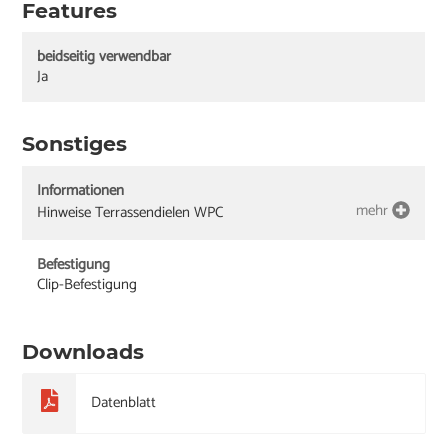
Features
beidseitig verwendbar
Ja
Sonstiges
Informationen
mehr
Hinweise Terrassendielen WPC
Befestigung
Clip-Befestigung
Downloads
Datenblatt