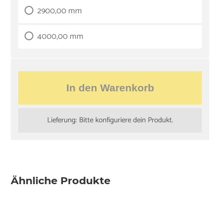
2900,00 mm
4000,00 mm
In den Warenkorb
Lieferung: Bitte konfiguriere dein Produkt.
Ähnliche Produkte