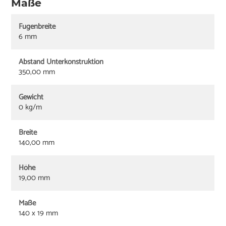
Maße
Fugenbreite
6 mm
Abstand Unterkonstruktion
350,00 mm
Gewicht
0 kg/m
Breite
140,00 mm
Höhe
19,00 mm
Maße
140 x 19 mm