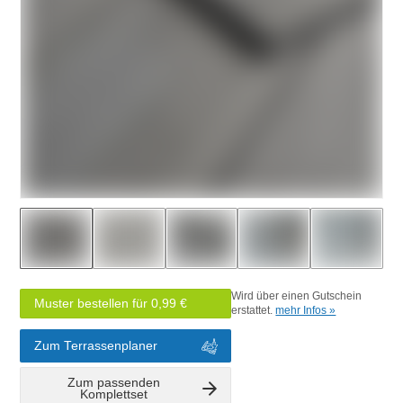
Wird über einen Gutschein
Muster bestellen für 0,99 €
erstattet.
mehr Infos »
Zum Terrassenplaner
Zum passenden
Komplettset