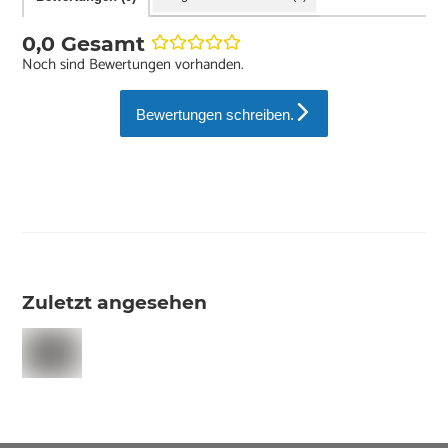
0,0 Gesamt
Noch sind Bewertungen vorhanden.
Bewertungen schreiben.
Zuletzt angesehen