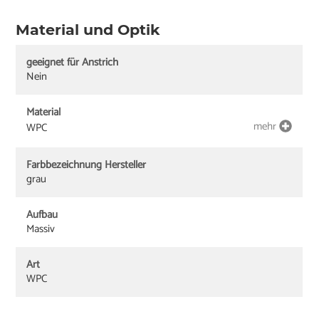
Material und Optik
geeignet für Anstrich
Nein
Material
mehr
WPC
Farbbezeichnung Hersteller
grau
Aufbau
Massiv
Art
WPC