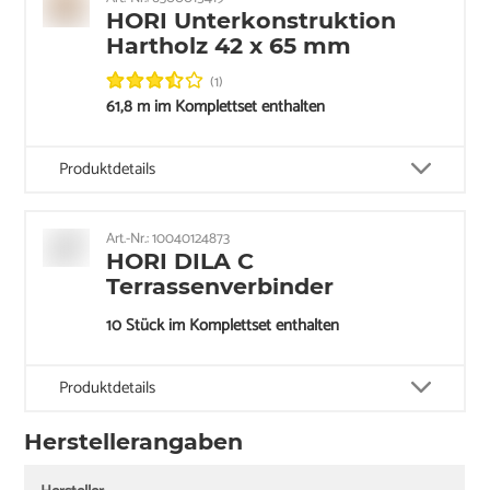
HORI Unterkonstruktion
Hartholz 42 x 65 mm
(1)
61,8 m im Komplettset enthalten
Produktdetails
Art.-Nr.: 10040124873
HORI DILA C
Terrassenverbinder
10 Stück im Komplettset enthalten
Produktdetails
Herstellerangaben