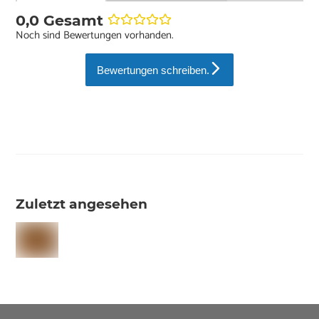
0,0 Gesamt
Noch sind Bewertungen vorhanden.
Bewertungen schreiben.
Zuletzt angesehen