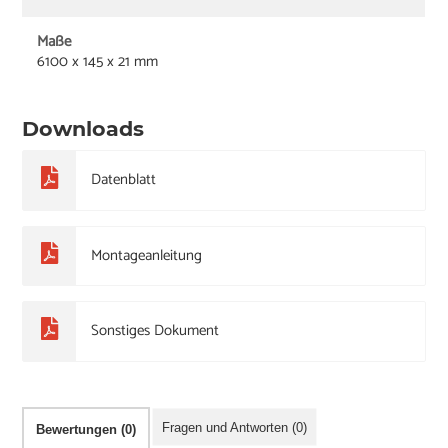
Maße
6100 x 145 x 21 mm
Downloads
Datenblatt
Montageanleitung
Sonstiges Dokument
Fragen und Antworten (0)
Bewertungen (0)