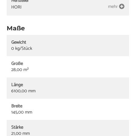
Hersteller
mehr
HORI
Maße
Gewicht
0 kg/Stück
Größe
28,00 m²
Länge
6100,00 mm
Breite
145,00 mm
Stärke
21,00 mm