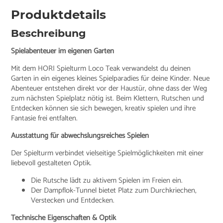
Produktdetails
Beschreibung
Spielabenteuer im eigenen Garten
Mit dem HORI Spielturm Loco Teak verwandelst du deinen
Garten in ein eigenes kleines Spielparadies für deine Kinder. Neue
Abenteuer entstehen direkt vor der Haustür, ohne dass der Weg
zum nächsten Spielplatz nötig ist. Beim Klettern, Rutschen und
Entdecken können sie sich bewegen, kreativ spielen und ihre
Fantasie frei entfalten.
Ausstattung für abwechslungsreiches Spielen
Der Spielturm verbindet vielseitige Spielmöglichkeiten mit einer
liebevoll gestalteten Optik.
Die Rutsche lädt zu aktivem Spielen im Freien ein.
Der Dampflok-Tunnel bietet Platz zum Durchkriechen,
Verstecken und Entdecken.
Technische Eigenschaften & Optik