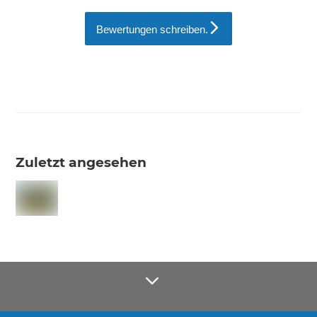
Bewertungen schreiben.
Zuletzt angesehen