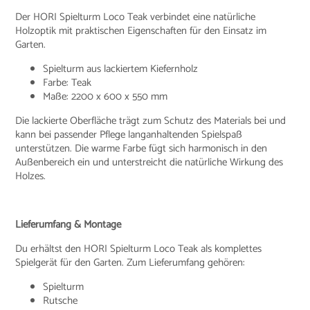
Der HORI Spielturm Loco Teak verbindet eine natürliche
Holzoptik mit praktischen Eigenschaften für den Einsatz im
Garten.
Spielturm aus lackiertem Kiefernholz
Farbe: Teak
Maße: 2200 x 600 x 550 mm
Die lackierte Oberfläche trägt zum Schutz des Materials bei und
kann bei passender Pflege langanhaltenden Spielspaß
unterstützen. Die warme Farbe fügt sich harmonisch in den
Außenbereich ein und unterstreicht die natürliche Wirkung des
Holzes.
Lieferumfang & Montage
Du erhältst den HORI Spielturm Loco Teak als komplettes
Spielgerät für den Garten. Zum Lieferumfang gehören:
Spielturm
Rutsche