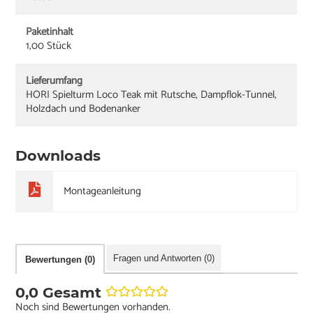
Paketinhalt
1,00 Stück
Lieferumfang
HORI Spielturm Loco Teak mit Rutsche, Dampflok-Tunnel,
Holzdach und Bodenanker
Downloads
Montageanleitung
Fragen und Antworten (0)
Bewertungen (0)
0,0 Gesamt
Noch sind Bewertungen vorhanden.