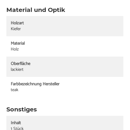
Material und Optik
Holzart
Kiefer
Material
Holz
Oberfläche
lackiert
Farbbezeichnung Hersteller
teak
Sonstiges
Inhalt
1 Stück