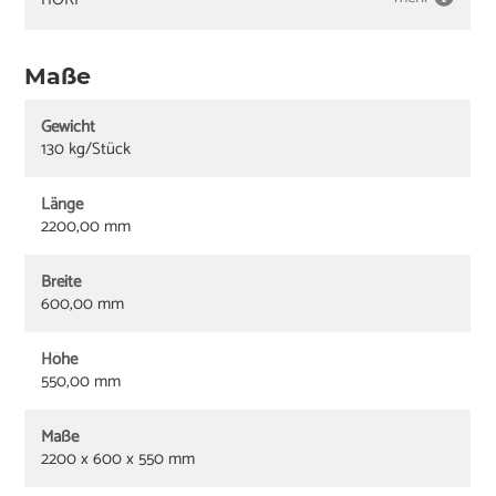
Maße
Gewicht
130 kg/Stück
Länge
2200,00 mm
Breite
600,00 mm
Höhe
550,00 mm
Maße
2200 x 600 x 550 mm