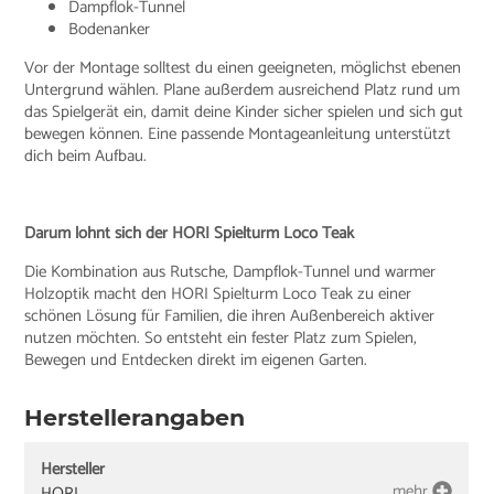
Dampflok-Tunnel
Bodenanker
Vor der Montage solltest du einen geeigneten, möglichst ebenen
Untergrund wählen. Plane außerdem ausreichend Platz rund um
das Spielgerät ein, damit deine Kinder sicher spielen und sich gut
bewegen können. Eine passende Montageanleitung unterstützt
dich beim Aufbau.
Darum lohnt sich der HORI Spielturm Loco Teak
Die Kombination aus Rutsche, Dampflok-Tunnel und warmer
Holzoptik macht den HORI Spielturm Loco Teak zu einer
schönen Lösung für Familien, die ihren Außenbereich aktiver
nutzen möchten. So entsteht ein fester Platz zum Spielen,
Bewegen und Entdecken direkt im eigenen Garten.
Herstellerangaben
Hersteller
mehr
HORI