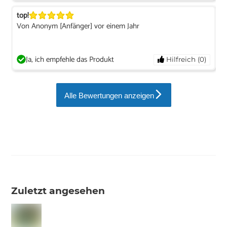
top!
Von Anonym [Anfänger] vor einem Jahr
Ja, ich empfehle das Produkt
Hilfreich (0)
Alle Bewertungen anzeigen
Zuletzt angesehen