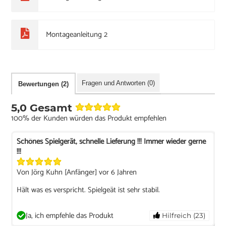
Montageanleitung 2
Fragen und Antworten (0)
Bewertungen (2)
5,0 Gesamt
100% der Kunden würden das Produkt empfehlen
Schönes Spielgerät, schnelle Lieferung !!! Immer wieder gerne
!!!
Von Jörg Kuhn [Anfänger] vor 6 Jahren
Hält was es verspricht. Spielgeät ist sehr stabil.
Ja, ich empfehle das Produkt
Hilfreich (23)