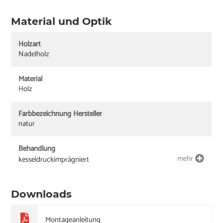
Material und Optik
Holzart
Nadelholz
Material
Holz
Farbbezeichnung Hersteller
natur
Behandlung
mehr
kesseldruckimprägniert
Downloads
Montageanleitung