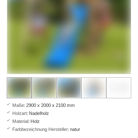
Maße
:
2900 x 2000 x 2100 mm
Holzart
:
Nadelholz
Material
:
Holz
Farbbezeichnung Hersteller
:
natur