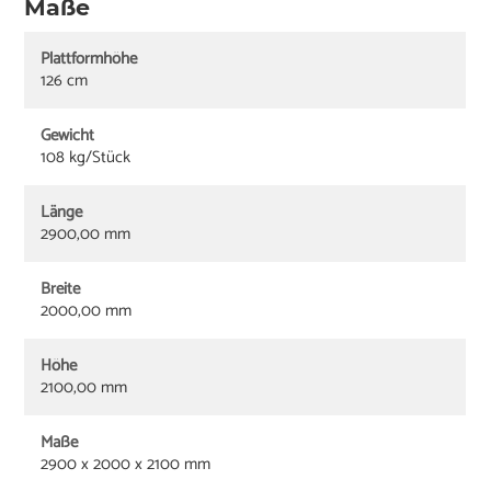
Maße
Plattformhöhe
126 cm
Gewicht
108 kg/Stück
Länge
2900,00 mm
Breite
2000,00 mm
Höhe
2100,00 mm
Maße
2900 x 2000 x 2100 mm