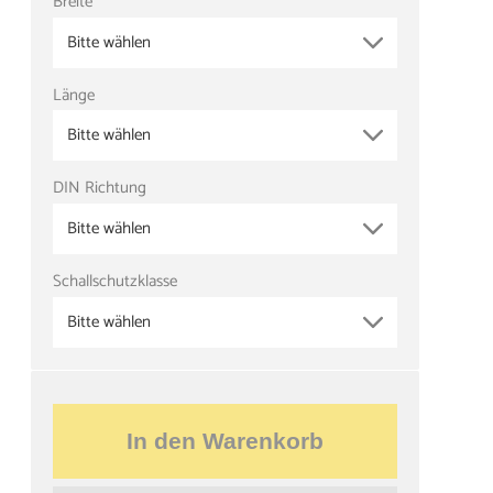
Breite
Bitte wählen
Länge
Bitte wählen
DIN Richtung
Bitte wählen
Schallschutzklasse
Bitte wählen
In den Warenkorb