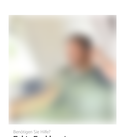
Benötigen Sie Hilfe?