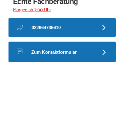
Echte Fachberatung
Morgen ab 7:00 Uhr
022664735610
Zum Kontaktformular