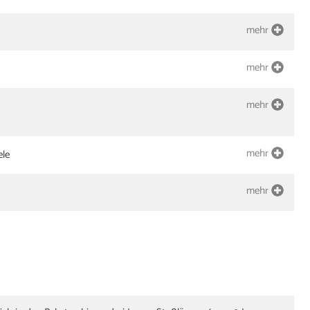
mehr
mehr
mehr
mehr
ele
mehr