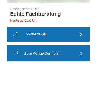
Benötigen Sie Hilfe?
Echte Fachberatung
Heute ab 9:00 Uhr
022664735610
Zum Kontaktformular