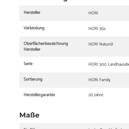
Hersteller
HORI
Verbindung
HORI 5Gc
Oberflächenbezeichnung
HORI Naturöl
Hersteller
Serie
HORI 300 Landhausdi
Sortierung
HORI Family
Herstellergarantie
20 Jahre
Maße