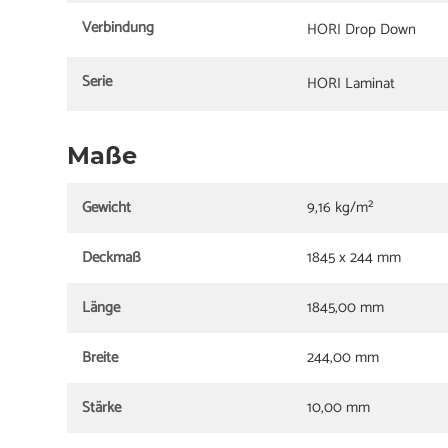
Verbindung
HORI Drop Down
Serie
HORI Laminat
Maße
Gewicht
9,16 kg/m²
Deckmaß
1845 x 244 mm
Länge
1845,00 mm
Breite
244,00 mm
Stärke
10,00 mm