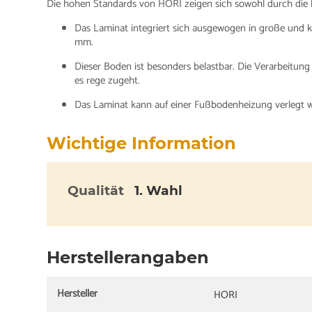
Die hohen Standards von HORI zeigen sich sowohl durch die ho
Das Laminat integriert sich ausgewogen in große und 
mm.
Dieser Boden ist besonders belastbar. Die Verarbeitung
es rege zugeht.
Das Laminat kann auf einer Fußbodenheizung verlegt 
Wichtige Information
Qualität
1. Wahl
Herstellerangaben
Hersteller
HORI