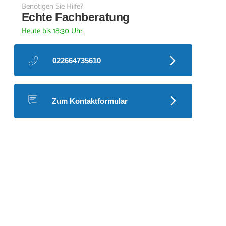
Benötigen Sie Hilfe?
Echte Fachberatung
Heute bis 18:30 Uhr
022664735610
Zum Kontaktformular