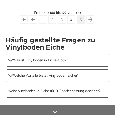
Produkte
144 bis 179
von 500
1
2
3
4
5
Häufig gestellte Fragen zu
Vinylboden Eiche
Was ist Vinylboden in Eiche-Optik?
Welche Vorteile bietet Vinylboden Eiche?
Ist Vinylboden in Eiche für Fußbodenheizung geeignet?