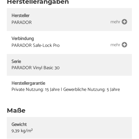
Herstellerangaben
Hersteller
mehr
PARADOR
Verbindung
mehr
PARADOR Safe-Lock Pro
Serie
PARADOR Vinyl Basic 30
Herstellergarantie
Private Nutzung: 15 Jahre | Gewerbliche Nutzung: 5 Jahre
Maße
Gewicht
9,39 kg/m²