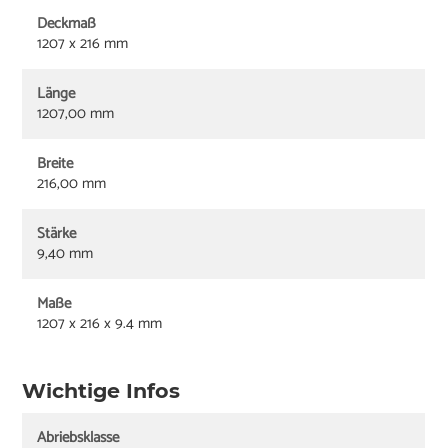
Deckmaß
1207 x 216 mm
Länge
1207,00 mm
Breite
216,00 mm
Stärke
9,40 mm
Maße
1207 x 216 x 9.4 mm
Wichtige Infos
Abriebsklasse