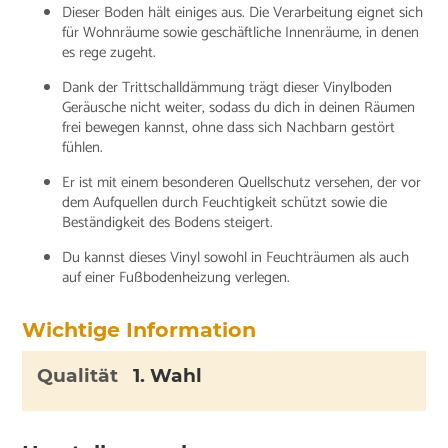
Dieser Boden hält einiges aus. Die Verarbeitung eignet sich
für Wohnräume sowie geschäftliche Innenräume, in denen
es rege zugeht.
Dank der Trittschalldämmung trägt dieser Vinylboden
Geräusche nicht weiter, sodass du dich in deinen Räumen
frei bewegen kannst, ohne dass sich Nachbarn gestört
fühlen.
Er ist mit einem besonderen Quellschutz versehen, der vor
dem Aufquellen durch Feuchtigkeit schützt sowie die
Beständigkeit des Bodens steigert.
Du kannst dieses Vinyl sowohl in Feuchträumen als auch
auf einer Fußbodenheizung verlegen.
Wichtige Information
Qualität
1. Wahl