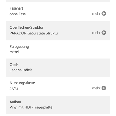
Fasenart
mehr
ohne Fase
Oberflächen-Struktur
mehr
PARADOR Gebürstete Struktur
Farbgebung
mittel
Optik
Landhausdiele
Nutzungsklasse
mehr
23/31
Aufbau
Vinyl mit HDF-Trägerplatte