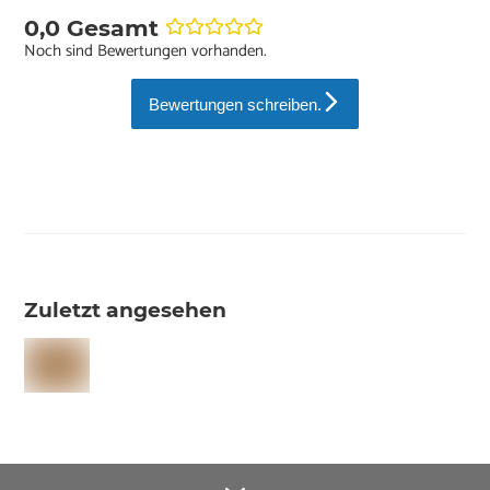
0,0 Gesamt
Noch sind Bewertungen vorhanden.
Bewertungen schreiben.
Zuletzt angesehen