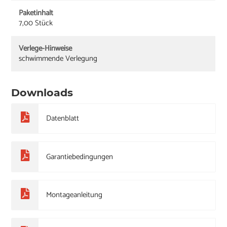
Paketinhalt
7,00 Stück
Verlege-Hinweise
schwimmende Verlegung
Downloads
Datenblatt
Garantiebedingungen
Montageanleitung