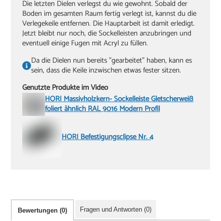
Die letzten Dielen verlegst du wie gewohnt. Sobald der
Boden im gesamten Raum fertig verlegt ist, kannst du die
Verlegekeile entfernen. Die Hauptarbeit ist damit erledigt.
Jetzt bleibt nur noch, die Sockelleisten anzubringen und
eventuell einige Fugen mit Acryl zu füllen.
Da die Dielen nun bereits "gearbeitet" haben, kann es
sein, dass die Keile inzwischen etwas fester sitzen.
Genutzte Produkte im Video
HORI Massivholzkern- Sockelleiste Gletscherweiß
foliert ähnlich RAL 9016 Modern Profil
HORI Befestigungsclipse Nr. 4
Fragen und Antworten (0)
Bewertungen (0)