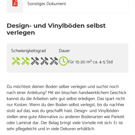
Sonstiges Dokument
Design- und Vinylböden selbst
verlegen
Schwierigkeitsgrad
Dauer
Für 15-20 m² ca. 4-5 Std
Du möchtest deinen Boden selber verlegen und suchst noch
nach einer Anleitung? Mit ein bisschen handwerklichem Geschick
kannst du die Arbeiten sehr gut selbst erledigen. Das spart nicht
nur Kosten. Wenn du den Boden selbst verlegst, bis du nachher
stolz auf das, was du geschafft hast. Design- und Vinylböden
stellen eine gute Alternative zu anderen Bodenarten wie Parkett
oder Laminat dar. Der Belag bringt viele Vorteile mit sich: Er ist
sehr pflegeleicht und in viele Dekoren erhältlich.