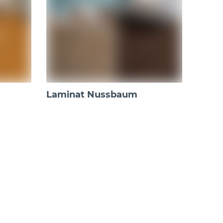
Laminat Nussbaum