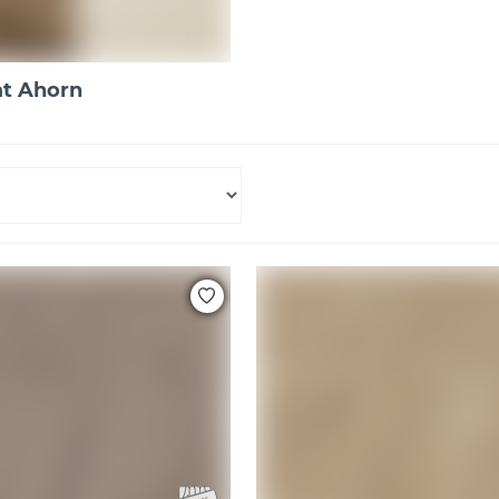
t Ahorn