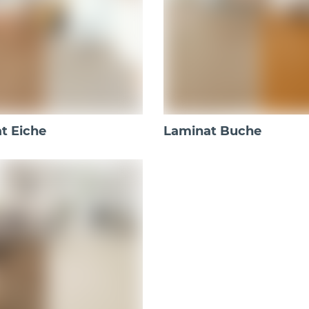
t Eiche
Laminat Buche