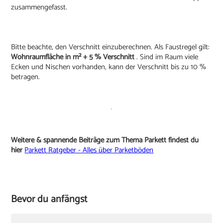
zusammengefasst.
Bitte beachte, den Verschnitt einzuberechnen. Als Faustregel gilt:
Wohnraumfläche in m² + 5 % Verschnitt
. Sind im Raum viele
Ecken und Nischen vorhanden, kann der Verschnitt bis zu 10 %
betragen.
Weitere & spannende Beiträge zum Thema Parkett findest du
hier
Parkett Ratgeber - Alles über Parketböden
Bevor du anfängst