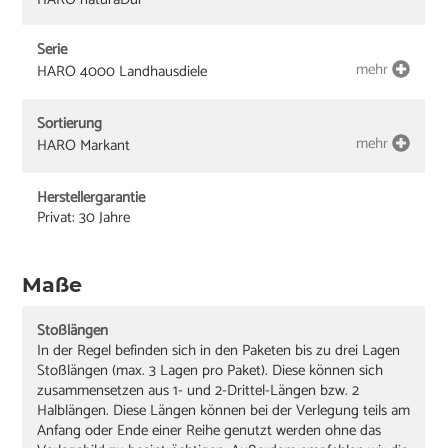
Serie
mehr
HARO 4000 Landhausdiele
Sortierung
mehr
HARO Markant
Herstellergarantie
Privat: 30 Jahre
Maße
Stoßlängen
In der Regel befinden sich in den Paketen bis zu drei Lagen
Stoßlängen (max. 3 Lagen pro Paket). Diese können sich
zusammensetzen aus 1- und 2-Drittel-Längen bzw. 2
Halblängen. Diese Längen können bei der Verlegung teils am
Anfang oder Ende einer Reihe genutzt werden ohne das