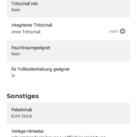
Trittschall inkl.
Nein
Integrierter Trittschall
mehr
ohne Trittschall
Feuchtraumgeeignet
Nein
für Fußbodenheizung geeignet
Ja
Sonstiges
Paketinhalt
8,00 Stück
Verlege-Hinweise