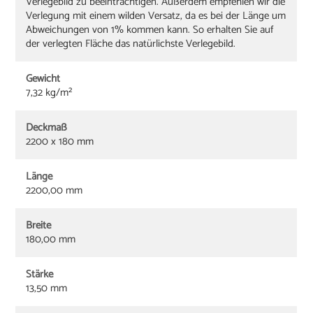
Verlegebild zu beeinträchtigen. Außerdem empfehlen wir die
Verlegung mit einem wilden Versatz, da es bei der Länge um
Abweichungen von 1% kommen kann. So erhalten Sie auf
der verlegten Fläche das natürlichste Verlegebild.
Gewicht
7,32 kg/m²
Deckmaß
2200 x 180 mm
Länge
2200,00 mm
Breite
180,00 mm
Stärke
13,50 mm