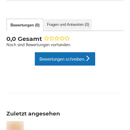
Fragen und Antworten (0)
Bewertungen (0)
0,0 Gesamt
Noch sind Bewertungen vorhanden.
Bewertungen schreiben.
Zuletzt angesehen