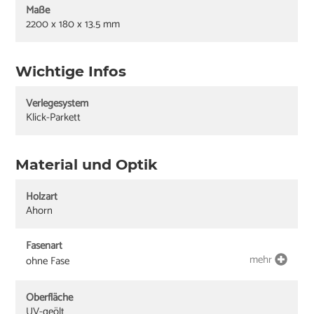
Maße
2200 x 180 x 13.5 mm
Wichtige Infos
Verlegesystem
Klick-Parkett
Material und Optik
Holzart
Ahorn
Fasenart
mehr
ohne Fase
Oberfläche
UV-geölt