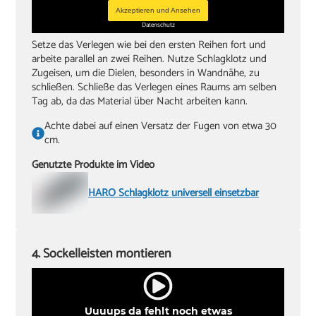
Akzeptieren und Ansehen
Datenschutz
Setze das Verlegen wie bei den ersten Reihen fort und
arbeite parallel an zwei Reihen. Nutze Schlagklotz und
Zugeisen, um die Dielen, besonders in Wandnähe, zu
schließen. Schließe das Verlegen eines Raums am selben
Tag ab, da das Material über Nacht arbeiten kann.
Achte dabei auf einen Versatz der Fugen von etwa 30
cm.
Genutzte Produkte im Video
HARO Schlagklotz universell einsetzbar
4. Sockelleisten montieren
Uuuups da fehlt noch etwas