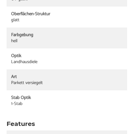
Oberflächen-Struktur
glatt
Farbgebung
hell
Optik
Landhausdiele
Art
Parkett versiegelt
Stab Optik
1-Stab
Features