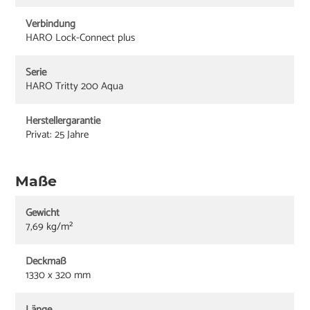
Verbindung
HARO Lock-Connect plus
Serie
HARO Tritty 200 Aqua
Herstellergarantie
Privat: 25 Jahre
Maße
Gewicht
7,69 kg/m²
Deckmaß
1330 x 320 mm
Länge