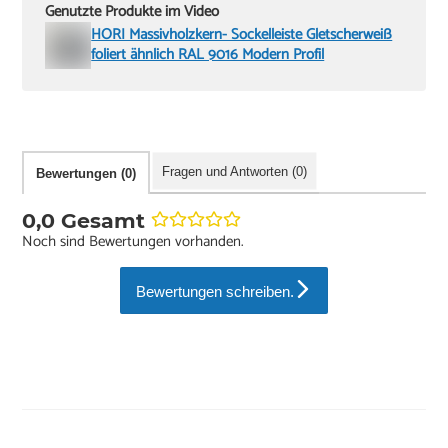
Genutzte Produkte im Video
HORI Massivholzkern- Sockelleiste Gletscherweiß
foliert ähnlich RAL 9016 Modern Profil
Fragen und Antworten (0)
Bewertungen (0)
0,0 Gesamt
Noch sind Bewertungen vorhanden.
Bewertungen schreiben.