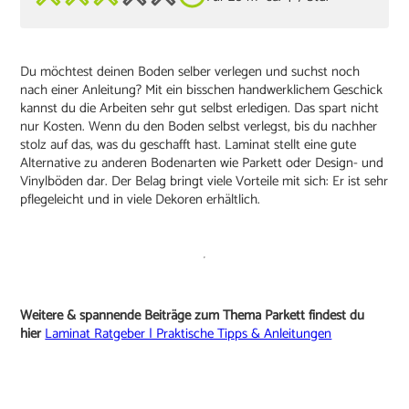
Du möchtest deinen Boden selber verlegen und suchst noch
nach einer Anleitung? Mit ein bisschen handwerklichem Geschick
kannst du die Arbeiten sehr gut selbst erledigen. Das spart nicht
nur Kosten. Wenn du den Boden selbst verlegst, bis du nachher
stolz auf das, was du geschafft hast. Laminat stellt eine gute
Alternative zu anderen Bodenarten wie Parkett oder Design- und
Vinylböden dar. Der Belag bringt viele Vorteile mit sich: Er ist sehr
pflegeleicht und in viele Dekoren erhältlich.
Weitere & spannende Beiträge zum Thema Parkett findest du
hier
Laminat Ratgeber | Praktische Tipps & Anleitungen