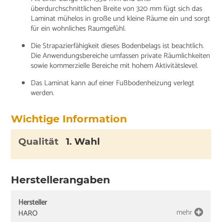
überdurchschnittlichen Breite von 320 mm fügt sich das
Laminat mühelos in große und kleine Räume ein und sorgt
für ein wohnliches Raumgefühl.
Die Strapazierfähigkeit dieses Bodenbelags ist beachtlich.
Die Anwendungsbereiche umfassen private Räumlichkeiten
sowie kommerzielle Bereiche mit hohem Aktivitätslevel.
Das Laminat kann auf einer Fußbodenheizung verlegt
werden.
Wichtige Information
Qualität
1. Wahl
Herstellerangaben
Hersteller
mehr
HARO