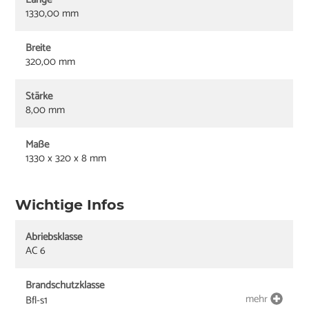
1330,00 mm
Breite
320,00 mm
Stärke
8,00 mm
Maße
1330 x 320 x 8 mm
Wichtige Infos
Abriebsklasse
AC 6
Brandschutzklasse
mehr
Bfl-s1