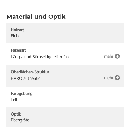
Material und Optik
Holzart
Eiche
Fasenart
mehr
Längs- und Stirnseitige Microfase
Oberflächen-Struktur
mehr
HARO authentic
Farbgebung
hell
Optik
Fischgräte