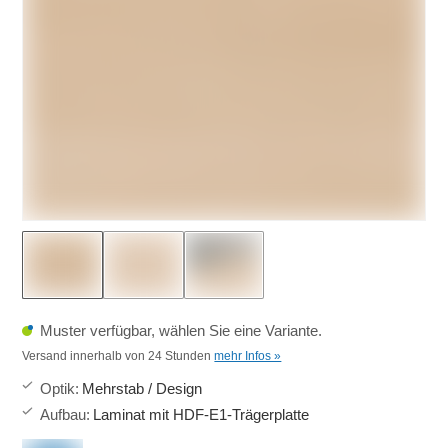
Muster verfügbar, wählen Sie eine Variante.
Versand innerhalb von 24 Stunden
mehr Infos »
Optik
:
Mehrstab / Design
Aufbau
:
Laminat mit HDF-E1-Trägerplatte