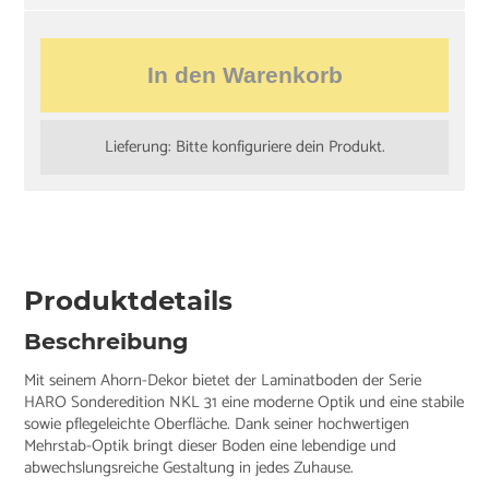
In den Warenkorb
Lieferung: Bitte konfiguriere dein Produkt.
Produktdetails
Beschreibung
Mit seinem Ahorn-Dekor bietet der Laminatboden der Serie
HARO Sonderedition NKL 31 eine moderne Optik und eine stabile
sowie pflegeleichte Oberfläche. Dank seiner hochwertigen
Mehrstab-Optik bringt dieser Boden eine lebendige und
abwechslungsreiche Gestaltung in jedes Zuhause.