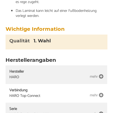
es rege zugeht.
Das Laminat kann leicht auf einer Fußbodenheizung
verlegt werden.
Wichtige Information
Qualität
1. Wahl
Herstellerangaben
Hersteller
mehr
HARO
Verbindung
mehr
HARO Top-Connect
Serie