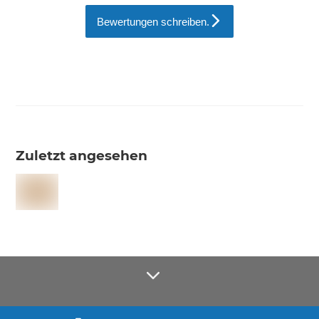
Bewertungen schreiben.
Zuletzt angesehen