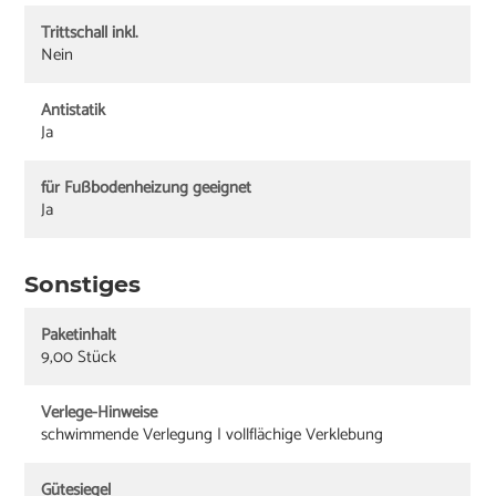
Trittschall inkl.
Nein
Antistatik
Ja
für Fußbodenheizung geeignet
Ja
Sonstiges
Paketinhalt
9,00 Stück
Verlege-Hinweise
schwimmende Verlegung | vollflächige Verklebung
Gütesiegel