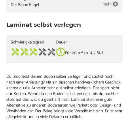
mehr
Der Blaue Engel
Laminat selbst verlegen
Schwierigkeitsgrad
Dauer
Für 20 m² ca. 4-7 Std.
Du möchtest deinen Boden selber verlegen und suchst noch
nach einer Anleitung? Mit ein bisschen handwerklichem Geschick
kannst du die Arbeiten sehr gut selbst erledigen. Das spart nicht
nur Kosten. Wenn du den Boden selbst verlegst, bis du nachher
stolz auf das, was du geschafft hast. Laminat stellt eine gute
Alternative zu anderen Bodenarten wie Parkett oder Design- und
Vinylböden dar. Der Belag bringt viele Vorteile mit sich: Er ist sehr
pflegeleicht und in viele Dekoren erhältlich.