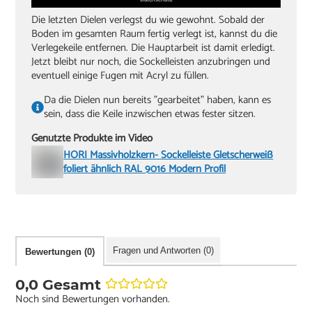
Die letzten Dielen verlegst du wie gewohnt. Sobald der
Boden im gesamten Raum fertig verlegt ist, kannst du die
Verlegekeile entfernen. Die Hauptarbeit ist damit erledigt.
Jetzt bleibt nur noch, die Sockelleisten anzubringen und
eventuell einige Fugen mit Acryl zu füllen.
Da die Dielen nun bereits "gearbeitet" haben, kann es
sein, dass die Keile inzwischen etwas fester sitzen.
Genutzte Produkte im Video
HORI Massivholzkern- Sockelleiste Gletscherweiß
foliert ähnlich RAL 9016 Modern Profil
Fragen und Antworten (0)
Bewertungen (0)
0,0 Gesamt
Noch sind Bewertungen vorhanden.