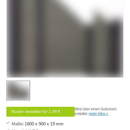
Wird über einen Gutschein
Muster bestellen für 1,99 €
erstattet.
mehr Infos »
Maße
:
1800 x 900 x 19 mm