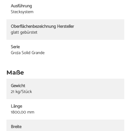
Ausführung
Stecksystem
Oberflächenbezeichnung Hersteller
glatt gebürstet
Serie
GroJa Solid Grande
Maße
Gewicht
21 kg/Stück
Länge
1800,00 mm
Breite