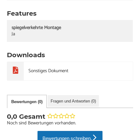
Features
spiegelverkehrte Montage
Ja
Downloads
Sonstiges Dokument
Fragen und Antworten (0)
Bewertungen (0)
0,0 Gesamt
Noch sind Bewertungen vorhanden.
Bewertungen schreiben.