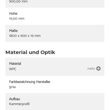
900,00 mm
Höhe
19,00 mm
Maße
1800 x 900 x 19 mm
Material und Optik
Material
mehr
WPC
Farbbezeichnung Hersteller
grau
Aufbau
Kammerprofil