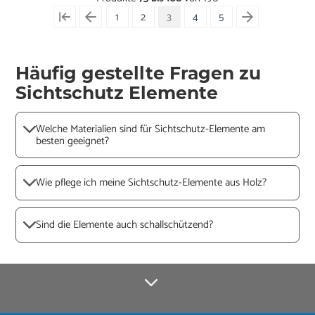
1
2
3
4
5
Häufig gestellte Fragen zu
Sichtschutz Elemente
Welche Materialien sind für Sichtschutz-Elemente am
besten geeignet?
Wie pflege ich meine Sichtschutz-Elemente aus Holz?
Sind die Elemente auch schallschützend?