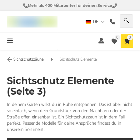
Mehr als 400 Mitarbeiter für deinen Service
DE
0
0
Sichtschutzzäune
Sichtschutz Elemente
Sichtschutz Elemente
(Seite 3)
In deinem Garten willst du in Ruhe entspannen. Das ist aber nicht
so einfach, wenn dein Grundstück von den Nachbarn oder der
Straße offen einsehbar ist. Ein Sichtschutzzaun ist in dem Fall
perfekt. Passende Modelle für deine Ansprüche findest du in
unserem Sortiment.