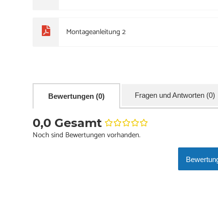
Montageanleitung 2
Fragen und Antworten (0)
Bewertungen (0)
0,0 Gesamt
Noch sind Bewertungen vorhanden.
Bewertung