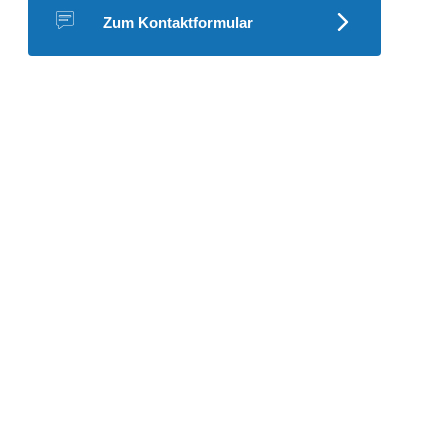
Zum Kontaktformular