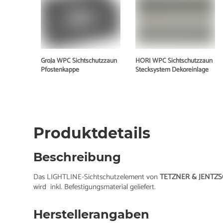
GroJa WPC Sichtschutzzaun
HORI WPC Sichtschutzzaun
Pfostenkappe
Stecksystem Dekoreinlage
Produktdetails
Beschreibung
Das LIGHTLINE-Sichtschutzelement von
TETZNER & JENTZ
wird inkl. Befestigungsmaterial geliefert.
Herstellerangaben