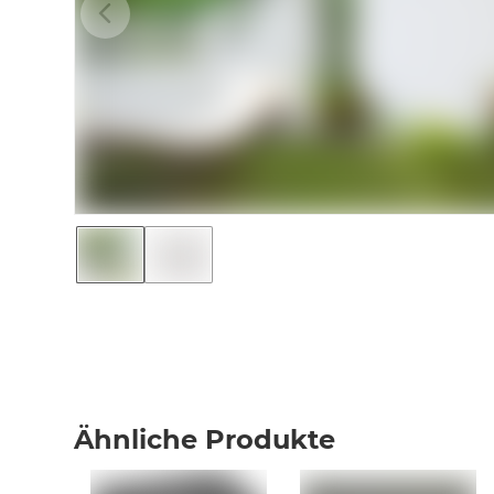
Ähnliche Produkte