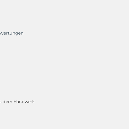
ewertungen
aus dem Handwerk