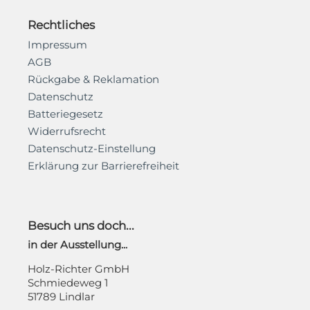
Rechtliches
Impressum
AGB
Rückgabe & Reklamation
Datenschutz
Batteriegesetz
Widerrufsrecht
Datenschutz-Einstellung
Erklärung zur Barrierefreiheit
Besuch uns doch...
in der Ausstellung...
Holz-Richter GmbH
Schmiedeweg 1
51789 Lindlar