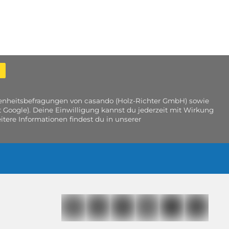
edenheitsbefragungen von casando (Holz-Richter GmbH) sowie
 Google). Deine Einwilligung kannst du jederzeit mit Wirkung
tere Informationen findest du in unserer