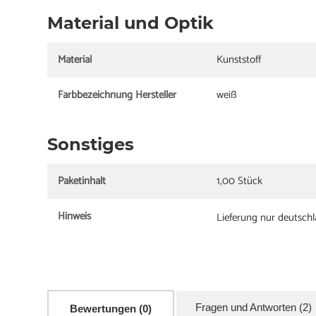
Material und Optik
Material
Kunststoff
Farbbezeichnung Hersteller
weiß
Sonstiges
Paketinhalt
1,00 Stück
Hinweis
Lieferung nur deutsch
Fragen und Antworten (2)
Bewertungen (0)