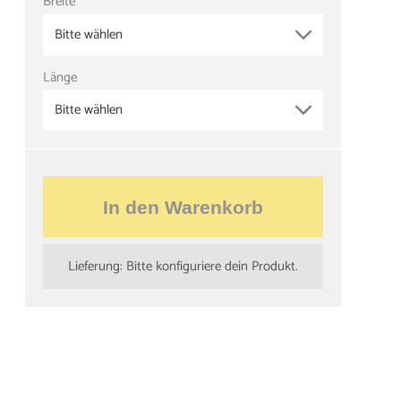
Breite
Bitte wählen
Länge
Bitte wählen
In den Warenkorb
Lieferung: Bitte konfiguriere dein Produkt.