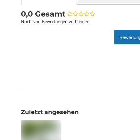
0,0 Gesamt
Noch sind Bewertungen vorhanden.
Bewertung
Zuletzt angesehen