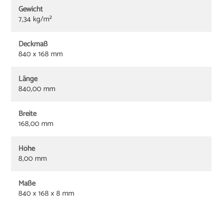
Gewicht
7,34 kg/m²
Deckmaß
840 x 168 mm
Länge
840,00 mm
Breite
168,00 mm
Höhe
8,00 mm
Maße
840 x 168 x 8 mm