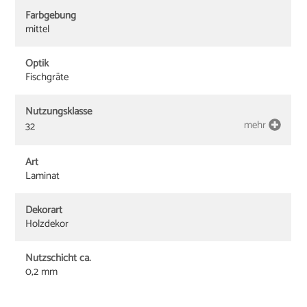
Farbgebung
mittel
Optik
Fischgräte
Nutzungsklasse
mehr
32
Art
Laminat
Dekorart
Holzdekor
Nutzschicht ca.
0,2 mm