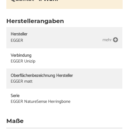
Herstellerangaben
Hersteller
mehr
EGGER
Verbindung
EGGER Unizip
Oberflächenbezeichnung Hersteller
EGGER matt
Serie
EGGER NatureSense Herringbone
Maße