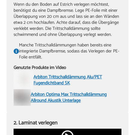
Wenn du den Boden auf Estrich verlegen möchtest,
benötigst du eine Dampfbremse. Lege PE-Folie mit einer
Überlappung von 20 cm aus und lass sie an den Wänden
etwa 2 cm hochlaufen. Achte darauf, dass die Übergänge
verklebt werden. Die Trittschalldämmung sollte
schwimmend und ohne Überlappung verlegt werden.
Manche Trittschalldämmungen haben bereits eine
integrierte Dampfbremse, sodass das Verlegen der PE-
Folie entfällt.
Genutzte Produkte im Video
Arbiton Trittschalldämmung Alu/PET
Fugendichtband SK
Arbiton Optima Max Trittschalldämmung
Allround Akustik Unterlage
2. Laminat verlegen