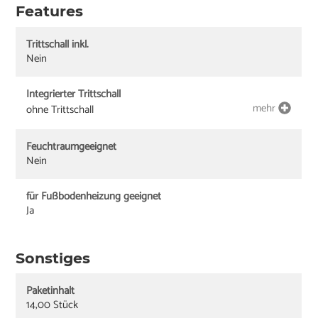
Features
Trittschall inkl.
Nein
Integrierter Trittschall
mehr
ohne Trittschall
Feuchtraumgeeignet
Nein
für Fußbodenheizung geeignet
Ja
Sonstiges
Paketinhalt
14,00 Stück