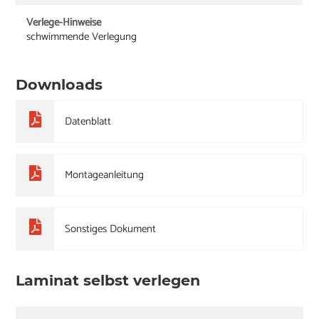
Verlege-Hinweise
schwimmende Verlegung
Downloads
Datenblatt
Montageanleitung
Sonstiges Dokument
Laminat selbst verlegen