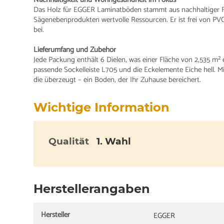
Das Holz für EGGER Laminatböden stammt aus nachhaltiger F
Sägenebenprodukten wertvolle Ressourcen. Er ist frei von 
bei.
Lieferumfang und Zubehör
Jede Packung enthält 6 Dielen, was einer Fläche von 2,535 m²
passende Sockelleiste L705 und die Eckelemente Eiche hell. 
die überzeugt – ein Boden, der Ihr Zuhause bereichert.
Wichtige Information
Qualität
1. Wahl
Herstellerangaben
Hersteller
EGGER