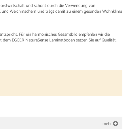
orstwirtschaft und schont durch die Verwendung von
PVC und Weichmachern und trägt damit zu einem gesunden Wohnklima
 entspricht. Für ein harmonisches Gesamtbild empfehlen wir die
Mit dem EGGER NatureSense Laminatboden setzen Sie auf Qualität,
mehr