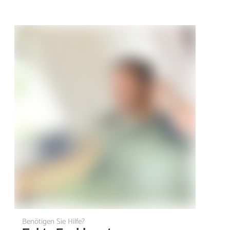
Benötigen Sie Hilfe?