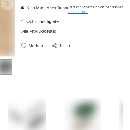
Kein Muster verfügbar
Versand innerhalb von 24 Stunden
mehr Infos »
Optik
:
Fischgräte
Alle Produktdetails
Merken
Teilen