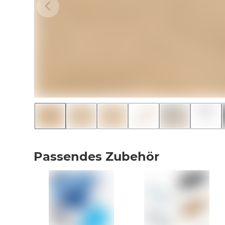
Passendes Zubehör