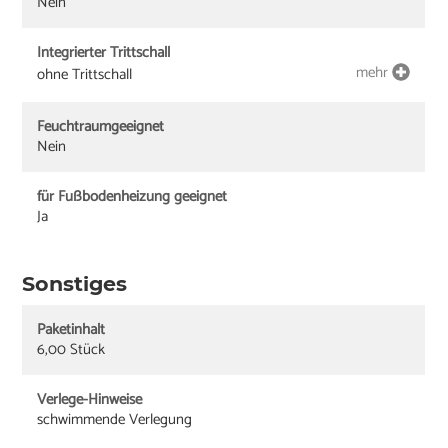
Nein
Integrierter Trittschall
mehr
ohne Trittschall
Feuchtraumgeeignet
Nein
für Fußbodenheizung geeignet
Ja
Sonstiges
Paketinhalt
6,00 Stück
Verlege-Hinweise
schwimmende Verlegung