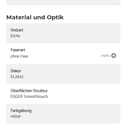
Material und Optik
Holzart
Eiche
Fasenart
mehr
ohne Fase
Dekor
EL2923
Oberflächen-Struktur
EGGER Smoothtouch
Farbgebung
mittel