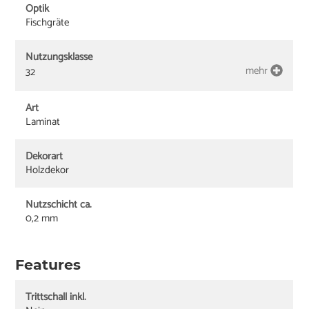
Optik
Fischgräte
Nutzungsklasse
mehr
32
Art
Laminat
Dekorart
Holzdekor
Nutzschicht ca.
0,2 mm
Features
Trittschall inkl.