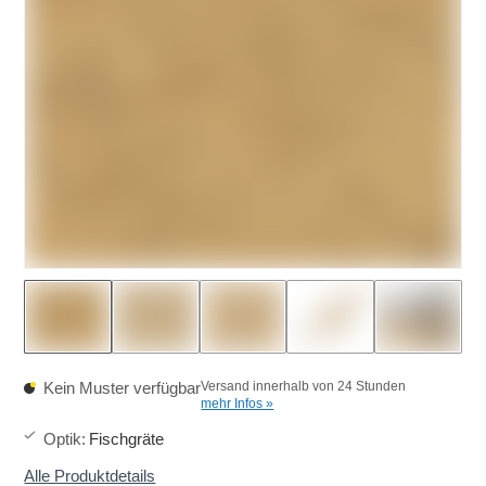
Kein Muster verfügbar
Versand innerhalb von 24 Stunden
mehr Infos »
Optik
:
Fischgräte
Alle Produktdetails