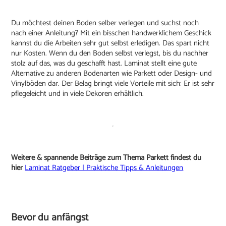
Du möchtest deinen Boden selber verlegen und suchst noch
nach einer Anleitung? Mit ein bisschen handwerklichem Geschick
kannst du die Arbeiten sehr gut selbst erledigen. Das spart nicht
nur Kosten. Wenn du den Boden selbst verlegst, bis du nachher
stolz auf das, was du geschafft hast. Laminat stellt eine gute
Alternative zu anderen Bodenarten wie Parkett oder Design- und
Vinylböden dar. Der Belag bringt viele Vorteile mit sich: Er ist sehr
pflegeleicht und in viele Dekoren erhältlich.
Weitere & spannende Beiträge zum Thema Parkett findest du
hier
Laminat Ratgeber | Praktische Tipps & Anleitungen
Bevor du anfängst