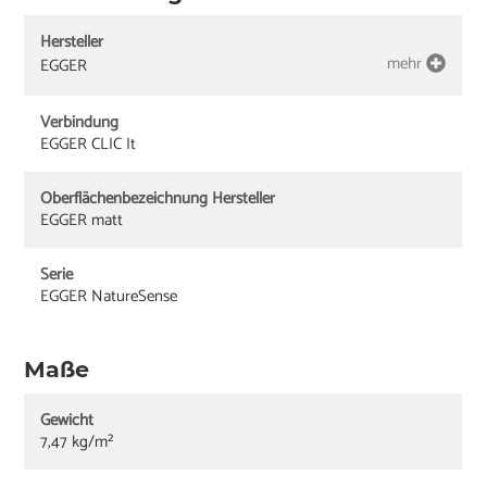
Hersteller
mehr
EGGER
Verbindung
EGGER CLIC It
Oberflächenbezeichnung Hersteller
EGGER matt
Serie
EGGER NatureSense
Maße
Gewicht
7,47 kg/m²