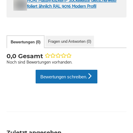
HORI Massivholzkern- Sockelleiste Gletscherweiß
foliert ähnlich RAL 9016 Modern Profil
Fragen und Antworten (0)
Bewertungen (0)
0,0 Gesamt
Noch sind Bewertungen vorhanden.
Bewertungen schreiben.
Zuletzt angesehen