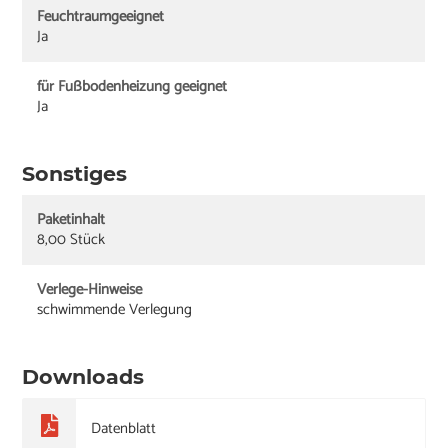
Feuchtraumgeeignet
Ja
für Fußbodenheizung geeignet
Ja
Sonstiges
Paketinhalt
8,00 Stück
Verlege-Hinweise
schwimmende Verlegung
Downloads
Datenblatt