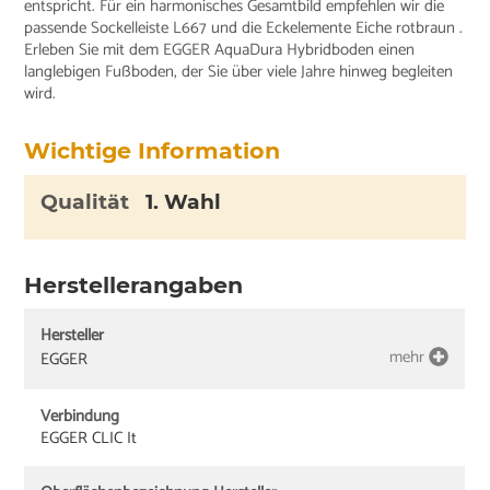
entspricht. Für ein harmonisches Gesamtbild empfehlen wir die
passende Sockelleiste L667 und die Eckelemente Eiche rotbraun .
Erleben Sie mit dem EGGER AquaDura Hybridboden einen
langlebigen Fußboden, der Sie über viele Jahre hinweg begleiten
wird.
Wichtige Information
Qualität
1. Wahl
Herstellerangaben
Hersteller
mehr
EGGER
Verbindung
EGGER CLIC It