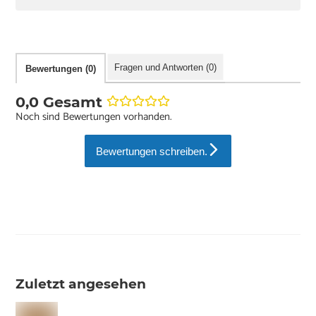
Fragen und Antworten (0)
Bewertungen (0)
0,0 Gesamt
Noch sind Bewertungen vorhanden.
Bewertungen schreiben.
Zuletzt angesehen