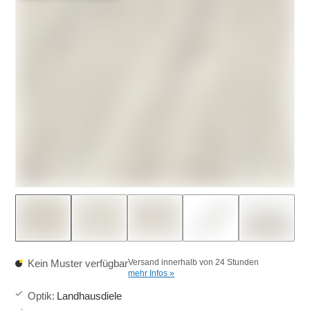
Kein Muster verfügbar
Versand innerhalb von 24 Stunden
mehr Infos »
Optik
:
Landhausdiele