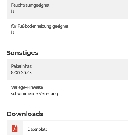
Feuchtraumgeeignet
Ja
für Fußbodenheizung geeignet
Ja
Sonstiges
Paketinhalt
8,00 Stück
Verlege-Hinweise
schwimmende Verlegung
Downloads
Datenblatt