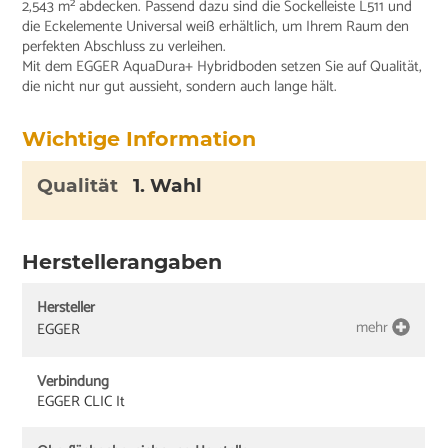
2,543 m² abdecken. Passend dazu sind die Sockelleiste L511 und
die Eckelemente Universal weiß erhältlich, um Ihrem Raum den
perfekten Abschluss zu verleihen.
Mit dem EGGER AquaDura+ Hybridboden setzen Sie auf Qualität,
die nicht nur gut aussieht, sondern auch lange hält.
Wichtige Information
Qualität
1. Wahl
Herstellerangaben
Hersteller
mehr
EGGER
Verbindung
EGGER CLIC It