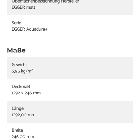
Oberflächenbezeichnung Hersteller
EGGER matt
Serie
EGGER Aquadura+
Maße
Gewicht
6,95 kg/m²
Deckmaß
1292 x 246 mm
Länge
1292,00 mm
Breite
246,00 mm