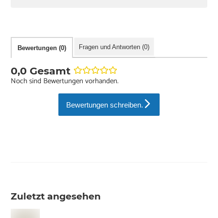
Fragen und Antworten (0)
Bewertungen (0)
0,0 Gesamt
Noch sind Bewertungen vorhanden.
Bewertungen schreiben.
Zuletzt angesehen