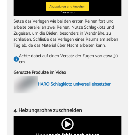
Akzeptieren und Ansehen
Datenschutz
Setze das Verlegen wie bei den ersten Reihen fort und
arbeite parallel an zwei Reihen. Nutze Schlagklotz und
Zugeisen, um die Dielen, besonders in Wandnähe, zu
schließen. Schließe das Verlegen eines Raums am selben
Tag ab, da das Material über Nacht arbeiten kann.
Achte dabei auf einen Versatz der Fugen von etwa 30
cm.
Genutzte Produkte im Video
HARO Schlagklotz universell einsetzbar
4. Heizungsrohre zuschneiden